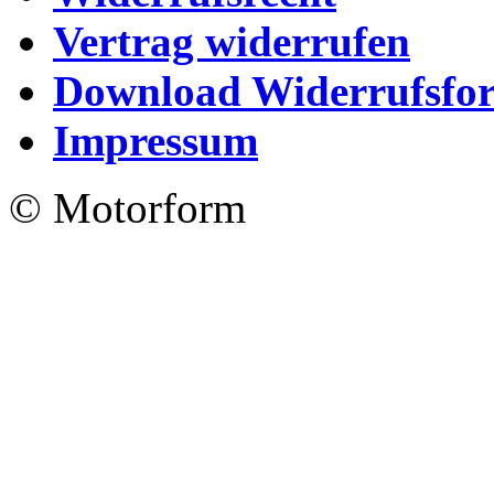
Vertrag widerrufen
Download Widerrufsfo
Impressum
© Motorform