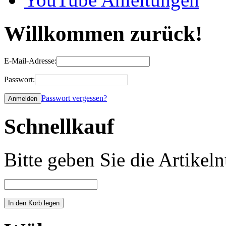
Willkommen zurück!
E-Mail-Adresse:
Passwort:
Passwort vergessen?
Schnellkauf
Bitte geben Sie die Artike