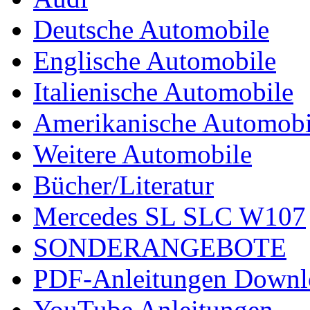
Deutsche Automobile
Englische Automobile
Italienische Automobile
Amerikanische Automobi
Weitere Automobile
Bücher/Literatur
Mercedes SL SLC W107
SONDERANGEBOTE
PDF-Anleitungen Downl
YouTube Anleitungen