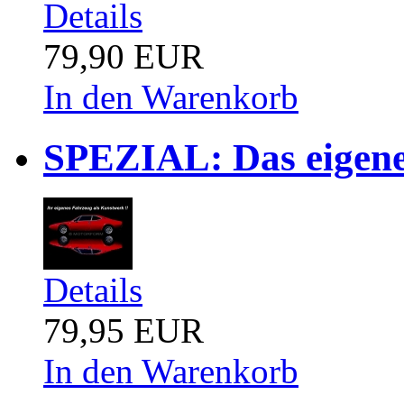
Details
79,90 EUR
In den Warenkorb
SPEZIAL: Das eigene
Details
79,95 EUR
In den Warenkorb