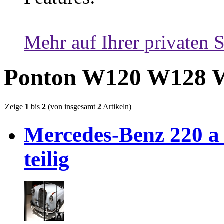
Mehr auf Ihrer privaten S
Ponton W120 W128 
Zeige
1
bis
2
(von insgesamt
2
Artikeln)
Mercedes-Benz 220 a
teilig