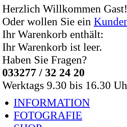
Herzlich Willkommen
Gast
Oder wollen Sie ein
Kunde
Ihr Warenkorb enthält:
Ihr Warenkorb ist leer.
Haben Sie Fragen?
033277 / 32 24 20
Werktags 9.30 bis 16.30 Uh
INFORMATION
FOTOGRAFIE