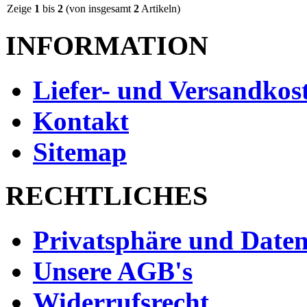
Zeige
1
bis
2
(von insgesamt
2
Artikeln)
INFORMATION
Liefer- und Versandkos
Kontakt
Sitemap
RECHTLICHES
Privatsphäre und Daten
Unsere AGB's
Widerrufsrecht