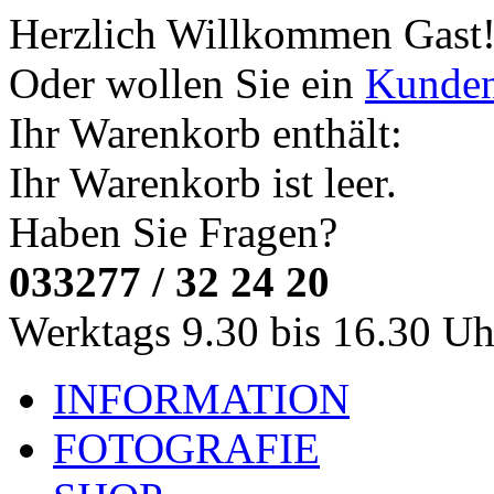
Herzlich Willkommen
Gast
Oder wollen Sie ein
Kunde
Ihr Warenkorb enthält:
Ihr Warenkorb ist leer.
Haben Sie Fragen?
033277 / 32 24 20
Werktags 9.30 bis 16.30 Uh
INFORMATION
FOTOGRAFIE