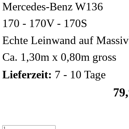
Mercedes-Benz W136
170 - 170V - 170S
Echte Leinwand auf Massiv
Ca. 1,30m x 0,80m gross
Lieferzeit:
7 - 10 Tage
79