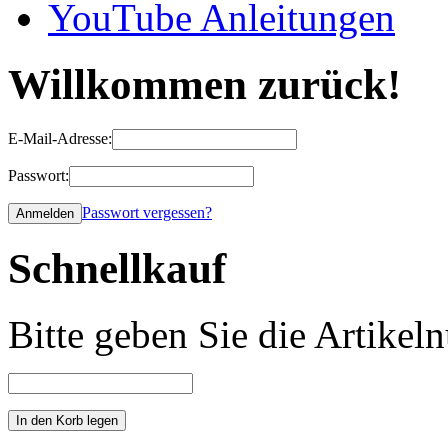
YouTube Anleitungen
Willkommen zurück!
E-Mail-Adresse:
Passwort:
Passwort vergessen?
Schnellkauf
Bitte geben Sie die Artike