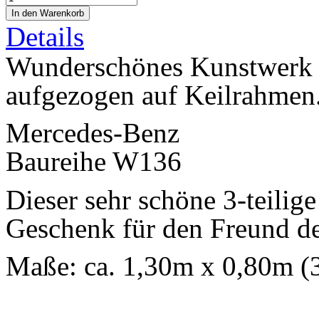
Details
Wunderschönes Kunstwerk a
aufgezogen auf Keilrahmen
Mercedes-Benz
Baureihe W136
Dieser sehr schöne 3-teilig
Geschenk für den Freund d
Maße: ca. 1,30m x 0,80m (3