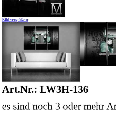
Bild vergrößern
Art.Nr.: LW3H-136
es sind noch 3 oder mehr A