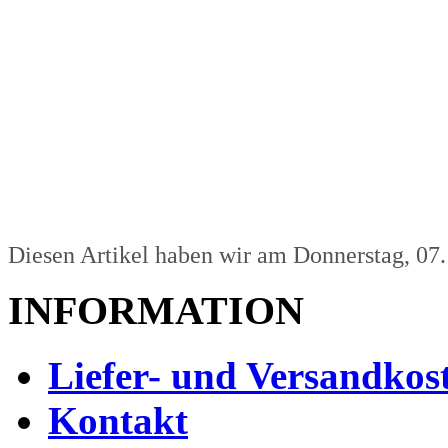
Diesen Artikel haben wir am Donnerstag, 07
INFORMATION
Liefer- und Versandkos
Kontakt