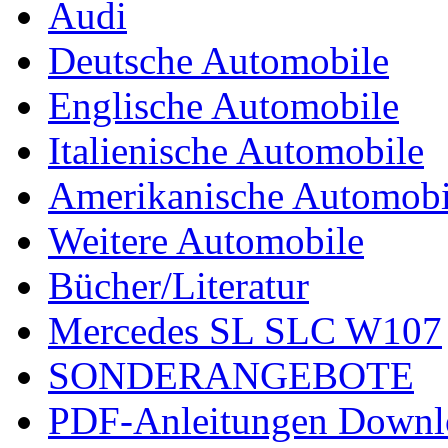
Audi
Deutsche Automobile
Englische Automobile
Italienische Automobile
Amerikanische Automobi
Weitere Automobile
Bücher/Literatur
Mercedes SL SLC W107
SONDERANGEBOTE
PDF-Anleitungen Downl