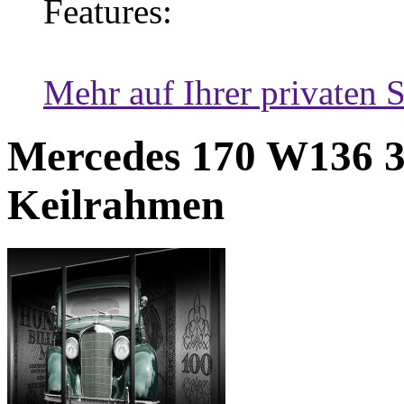
Features:
Mehr auf Ihrer privaten S
Mercedes 170 W136 3-
Keilrahmen