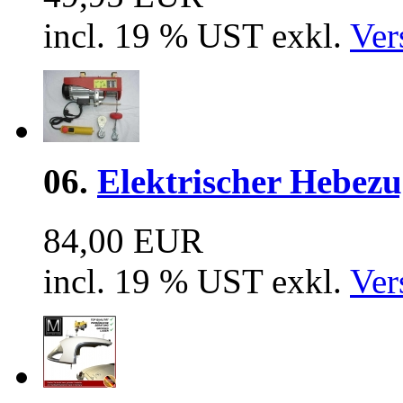
incl. 19 % UST exkl.
Ver
06.
Elektrischer Hebezu
84,00 EUR
incl. 19 % UST exkl.
Ver