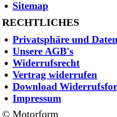
Sitemap
RECHTLICHES
Privatsphäre und Daten
Unsere AGB's
Widerrufsrecht
Vertrag widerrufen
Download Widerrufsfo
Impressum
© Motorform