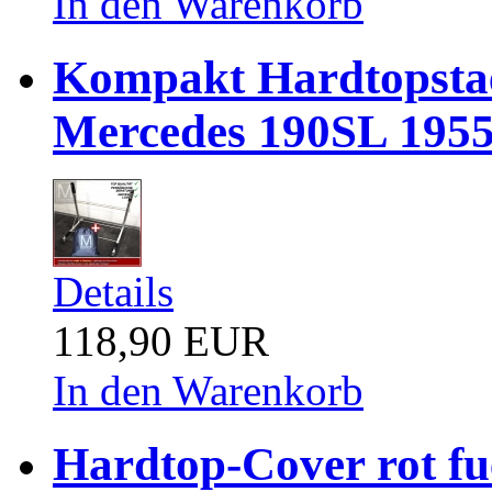
In den Warenkorb
Kompakt Hardtopsta
Mercedes 190SL 1955
Details
118,90 EUR
In den Warenkorb
Hardtop-Cover rot f