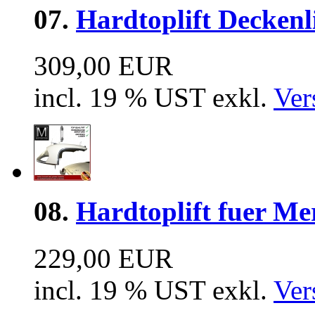
07.
Hardtoplift Deckenl
309,00 EUR
incl. 19 % UST exkl.
Ver
08.
Hardtoplift fuer Me
229,00 EUR
incl. 19 % UST exkl.
Ver