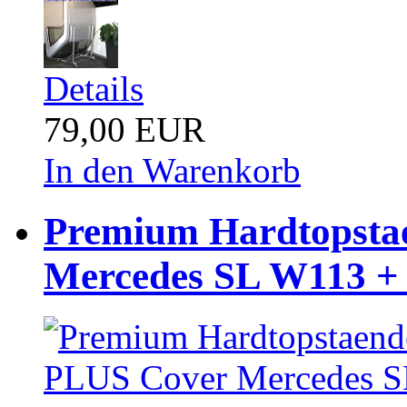
Details
79,00 EUR
In den Warenkorb
Premium Hardtopsta
Mercedes SL W113 +