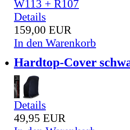
Details
159,00 EUR
In den Warenkorb
Hardtop-Cover schw
Details
49,95 EUR