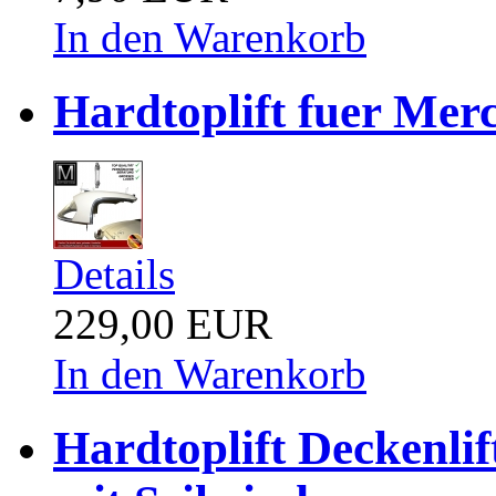
In den Warenkorb
Hardtoplift fuer Mer
Details
229,00 EUR
In den Warenkorb
Hardtoplift Deckenli