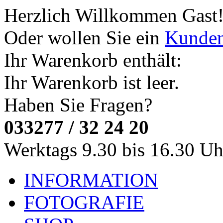
Herzlich Willkommen
Gast
Oder wollen Sie ein
Kunde
Ihr Warenkorb enthält:
Ihr Warenkorb ist leer.
Haben Sie Fragen?
033277 / 32 24 20
Werktags 9.30 bis 16.30 Uh
INFORMATION
FOTOGRAFIE