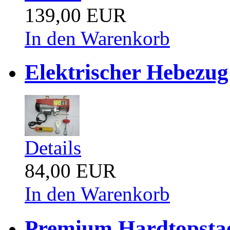
139,00 EUR
In den Warenkorb
Elektrischer Hebezug
Details
84,00 EUR
In den Warenkorb
Premium Hardtopstae