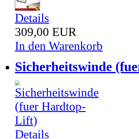
Details
309,00 EUR
In den Warenkorb
Sicherheitswinde (fue
Details