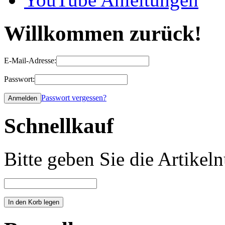
Willkommen zurück!
E-Mail-Adresse:
Passwort:
Passwort vergessen?
Schnellkauf
Bitte geben Sie die Artike