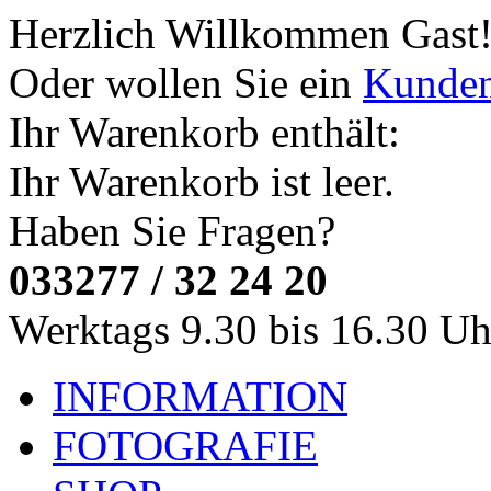
Herzlich Willkommen
Gast
Oder wollen Sie ein
Kunde
Ihr Warenkorb enthält:
Ihr Warenkorb ist leer.
Haben Sie Fragen?
033277 / 32 24 20
Werktags 9.30 bis 16.30 Uh
INFORMATION
FOTOGRAFIE