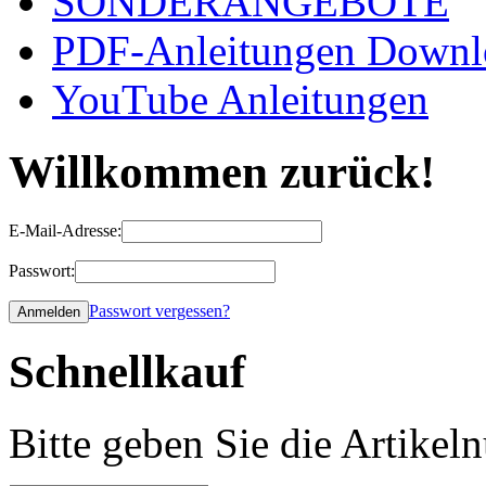
SONDERANGEBOTE
PDF-Anleitungen Downl
YouTube Anleitungen
Willkommen zurück!
E-Mail-Adresse:
Passwort:
Passwort vergessen?
Schnellkauf
Bitte geben Sie die Artike