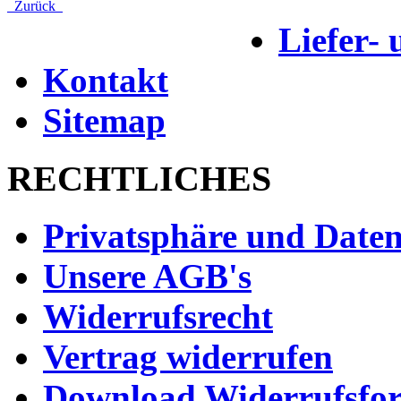
Zurück
Liefer-
Kontakt
Sitemap
RECHTLICHES
Privatsphäre und Daten
Unsere AGB's
Widerrufsrecht
Vertrag widerrufen
Download Widerrufsfo