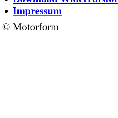
Impressum
© Motorform