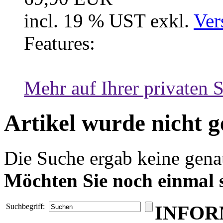
incl. 19 % UST exkl.
Ver
Features:
Mehr auf Ihrer privaten S
Artikel wurde nicht 
Die Suche ergab keine genau
Möchten Sie noch einmal 
INFOR
Suchbegriff: