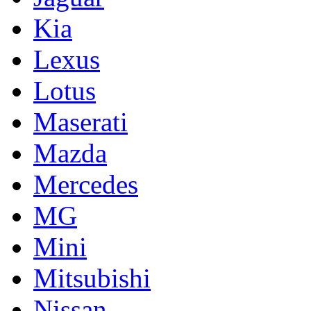
Kia
Lexus
Lotus
Maserati
Mazda
Mercedes
MG
Mini
Mitsubishi
Nissan