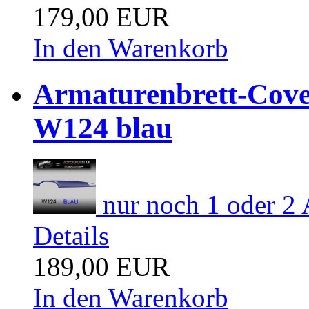
179,00 EUR
In den Warenkorb
Armaturenbrett-Cove
W124 blau
nur noch 1 oder 2 
Details
189,00 EUR
In den Warenkorb