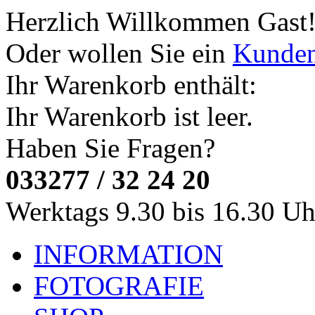
Herzlich Willkommen
Gast
Oder wollen Sie ein
Kunde
Ihr Warenkorb enthält:
Ihr Warenkorb ist leer.
Haben Sie Fragen?
033277 / 32 24 20
Werktags 9.30 bis 16.30 Uh
INFORMATION
FOTOGRAFIE