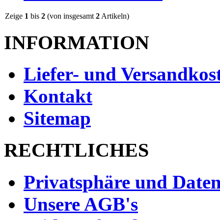
Zeige
1
bis
2
(von insgesamt
2
Artikeln)
INFORMATION
Liefer- und Versandkos
Kontakt
Sitemap
RECHTLICHES
Privatsphäre und Daten
Unsere AGB's