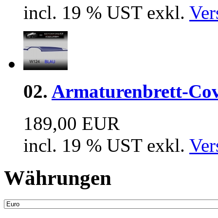
incl. 19 % UST exkl.
Ver
02.
Armaturenbrett-Cov
189,00 EUR
incl. 19 % UST exkl.
Ver
Währungen