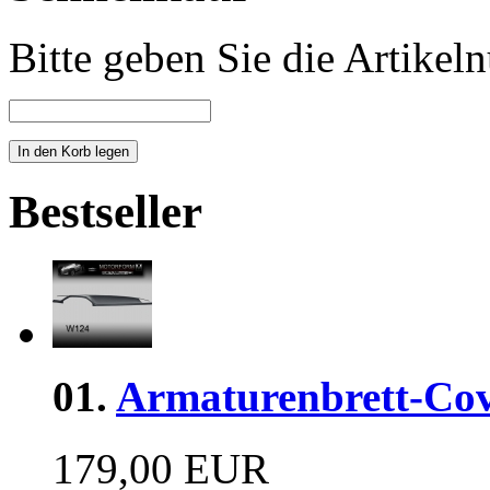
Bitte geben Sie die Artike
Bestseller
01.
Armaturenbrett-Cov
179,00 EUR