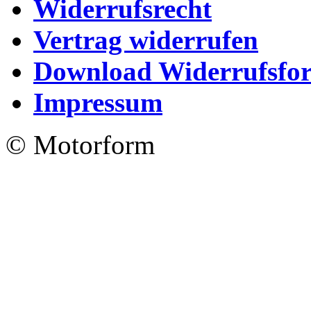
Widerrufsrecht
Vertrag widerrufen
Download Widerrufsfo
Impressum
© Motorform