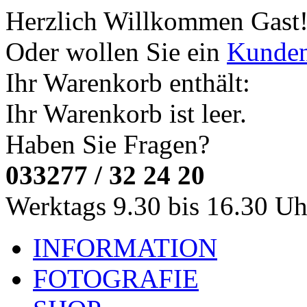
Herzlich Willkommen
Gast
Oder wollen Sie ein
Kunde
Ihr Warenkorb enthält:
Ihr Warenkorb ist leer.
Haben Sie Fragen?
033277 / 32 24 20
Werktags 9.30 bis 16.30 Uh
INFORMATION
FOTOGRAFIE