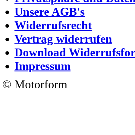
Unsere AGB's
Widerrufsrecht
Vertrag widerrufen
Download Widerrufsfo
Impressum
© Motorform