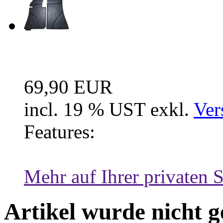
Fussraum Isolierung 2-te
69,90 EUR
incl. 19 % UST exkl.
Ver
Features:
Mehr auf Ihrer privaten S
Artikel wurde nicht 