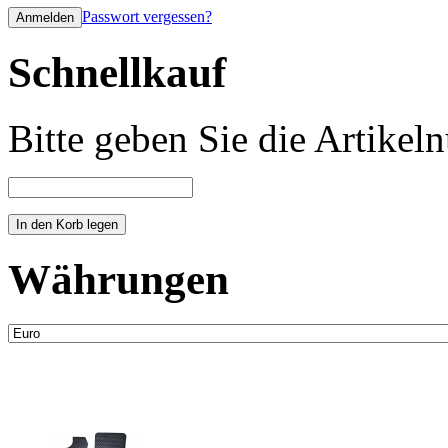
Passwort vergessen?
Schnellkauf
Bitte geben Sie die Artike
Währungen
Neue Artikel