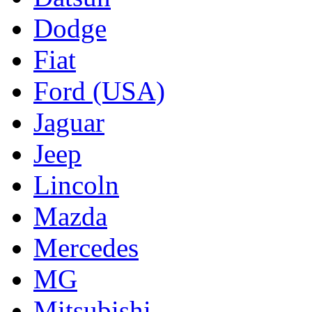
Dodge
Fiat
Ford (USA)
Jaguar
Jeep
Lincoln
Mazda
Mercedes
MG
Mitsubishi