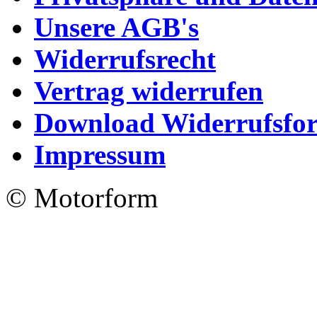
Unsere AGB's
Widerrufsrecht
Vertrag widerrufen
Download Widerrufsfo
Impressum
© Motorform