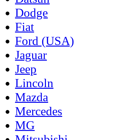
Dodge
Fiat
Ford (USA)
Jaguar
Jeep
Lincoln
Mazda
Mercedes
MG
Mitsubishi