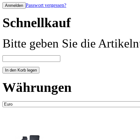
Passwort vergessen?
Schnellkauf
Bitte geben Sie die Artike
Währungen
Neue Artikel