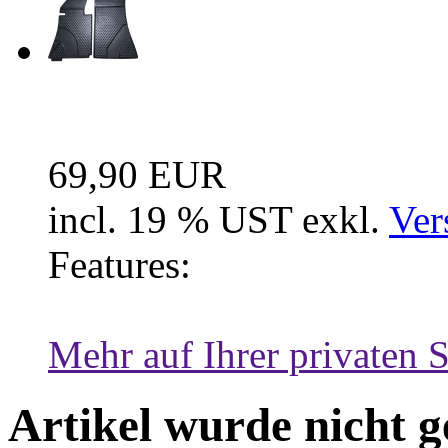
Fussraum Isolierung 2-te
69,90 EUR
incl. 19 % UST exkl.
Ver
Features:
Mehr auf Ihrer privaten S
Artikel wurde nicht 