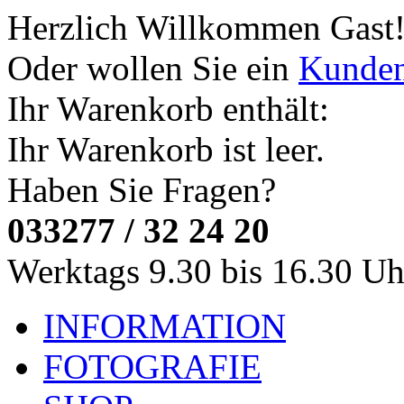
Herzlich Willkommen
Gast
Oder wollen Sie ein
Kunde
Ihr Warenkorb enthält:
Ihr Warenkorb ist leer.
Haben Sie Fragen?
033277 / 32 24 20
Werktags 9.30 bis 16.30 Uh
INFORMATION
FOTOGRAFIE