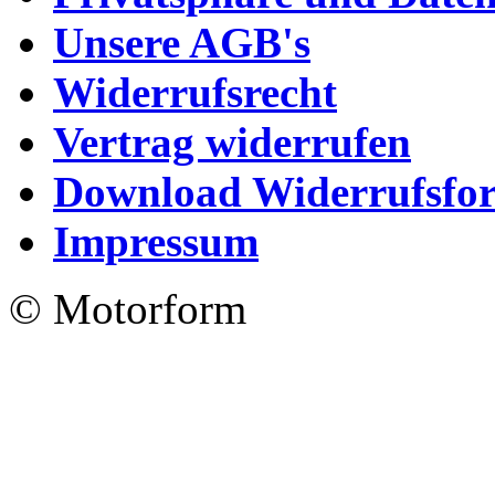
Unsere AGB's
Widerrufsrecht
Vertrag widerrufen
Download Widerrufsfo
Impressum
© Motorform