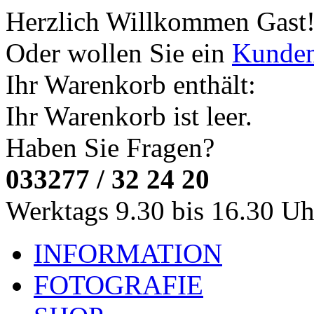
Herzlich Willkommen
Gast
Oder wollen Sie ein
Kunde
Ihr Warenkorb enthält:
Ihr Warenkorb ist leer.
Haben Sie Fragen?
033277 / 32 24 20
Werktags 9.30 bis 16.30 Uh
INFORMATION
FOTOGRAFIE