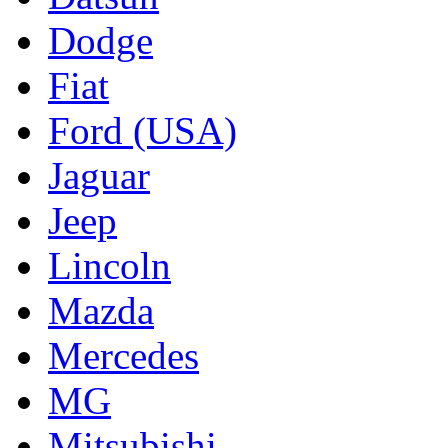
Dodge
Fiat
Ford (USA)
Jaguar
Jeep
Lincoln
Mazda
Mercedes
MG
Mitsubishi