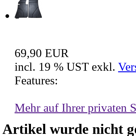
Fussraum Isolierung 2-te
69,90 EUR
incl. 19 % UST exkl.
Ver
Features:
Mehr auf Ihrer privaten S
Artikel wurde nicht 