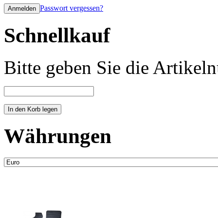
Passwort vergessen?
Schnellkauf
Bitte geben Sie die Artike
Währungen
Neue Artikel