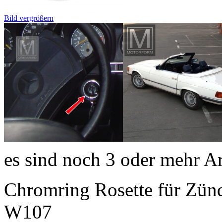
Bild vergrößern
es sind noch 3 oder mehr A
Chromring Rosette für Zü
W107