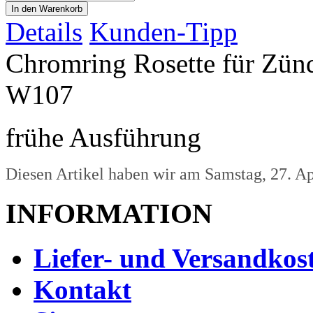
Details
Kunden-Tipp
Chromring Rosette für Zü
W107
frühe Ausführung
Diesen Artikel haben wir am Samstag, 27. A
INFORMATION
Liefer- und Versandkos
Kontakt