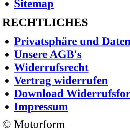
Sitemap
RECHTLICHES
Privatsphäre und Daten
Unsere AGB's
Widerrufsrecht
Vertrag widerrufen
Download Widerrufsfo
Impressum
© Motorform