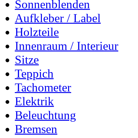
Sonnenblenden
Aufkleber / Label
Holzteile
Innenraum / Interieur
Sitze
Teppich
Tachometer
Elektrik
Beleuchtung
Bremsen