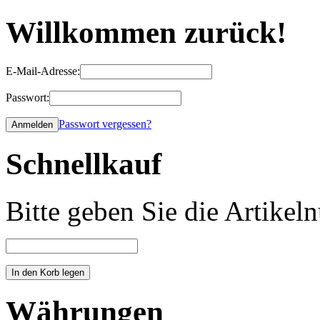
Willkommen zurück!
E-Mail-Adresse:
Passwort:
Passwort vergessen?
Schnellkauf
Bitte geben Sie die Artike
Währungen