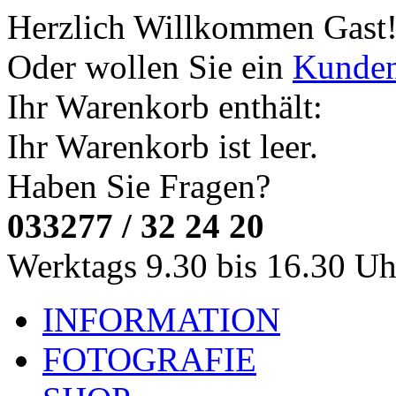
Herzlich Willkommen
Gast
Oder wollen Sie ein
Kunde
Ihr Warenkorb enthält:
Ihr Warenkorb ist leer.
Haben Sie Fragen?
033277 / 32 24 20
Werktags 9.30 bis 16.30 Uh
INFORMATION
FOTOGRAFIE