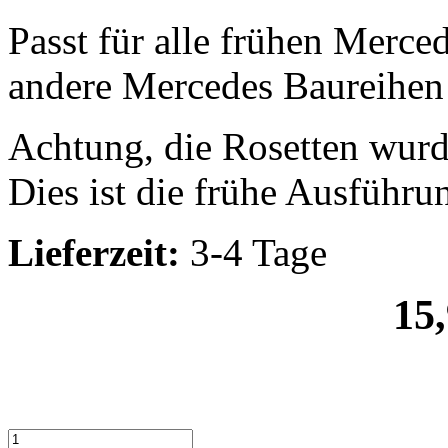
Passt für alle frühen Merc
andere Mercedes Baureihen
Achtung, die Rosetten wurd
Dies ist die frühe Ausführu
Lieferzeit:
3-4 Tage
15