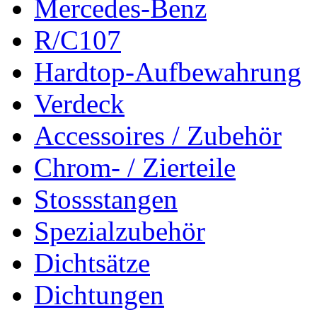
Mercedes-Benz
R/C107
Hardtop-Aufbewahrung
Verdeck
Accessoires / Zubehör
Chrom- / Zierteile
Stossstangen
Spezialzubehör
Dichtsätze
Dichtungen