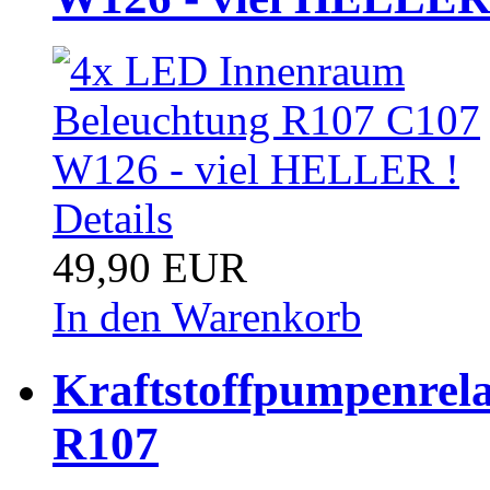
Details
49,90 EUR
In den Warenkorb
Kraftstoffpumpenrel
R107