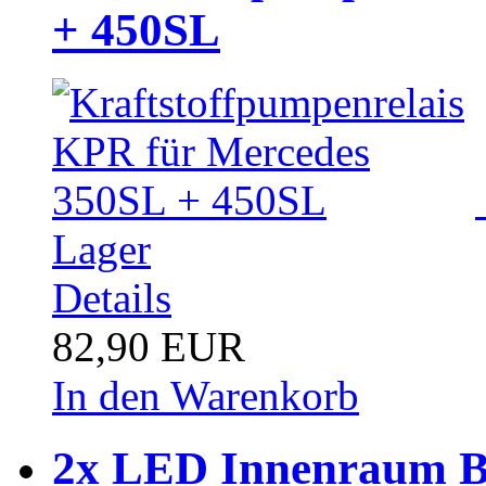
+ 450SL
Lager
Details
82,90 EUR
In den Warenkorb
2x LED Innenraum B