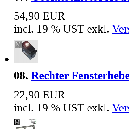
54,90 EUR
incl. 19 % UST exkl.
Ver
08.
Rechter Fensterheb
22,90 EUR
incl. 19 % UST exkl.
Ver