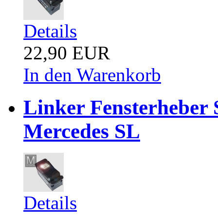
Details
22,90 EUR
In den Warenkorb
Linker Fensterhebe
Mercedes SL
Details