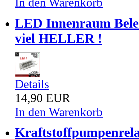
In den Warenkorb
LED Innenraum Bele
viel HELLER !
Details
14,90 EUR
In den Warenkorb
Kraftstoffpumpenrel