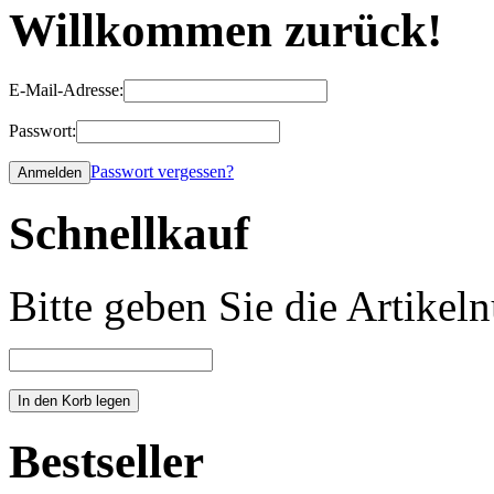
Willkommen zurück!
E-Mail-Adresse:
Passwort:
Passwort vergessen?
Schnellkauf
Bitte geben Sie die Artike
Bestseller