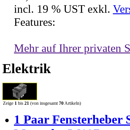
incl. 19 % UST exkl.
Ver
Features:
Mehr auf Ihrer privaten S
Elektrik
Zeige
1
bis
21
(von insgesamt
70
Artikeln)
1 Paar Fensterhebe