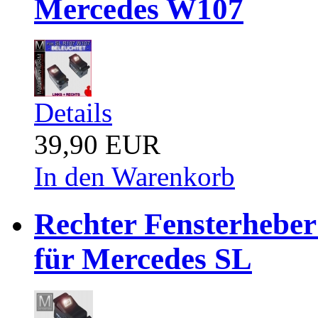
Mercedes W107
Details
39,90 EUR
In den Warenkorb
Rechter Fensterheb
für Mercedes SL