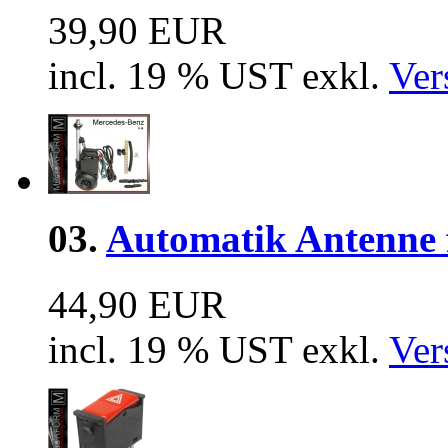
39,90 EUR
incl. 19 % UST exkl.
Ver
03.
Automatik Antenne f
44,90 EUR
incl. 19 % UST exkl.
Ver