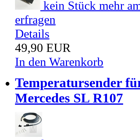
kein Stück mehr am 
erfragen
Details
49,90 EUR
In den Warenkorb
Temperatursender fü
Mercedes SL R107