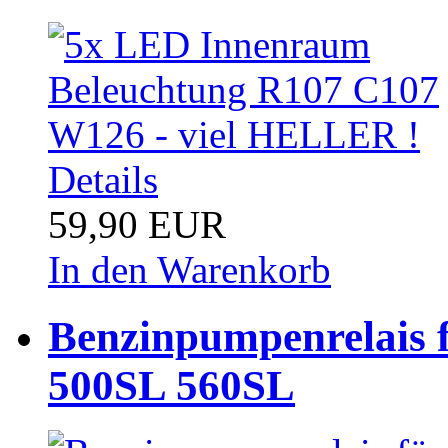
Details
59,90 EUR
In den Warenkorb
Benzinpumpenrelais 
500SL 560SL