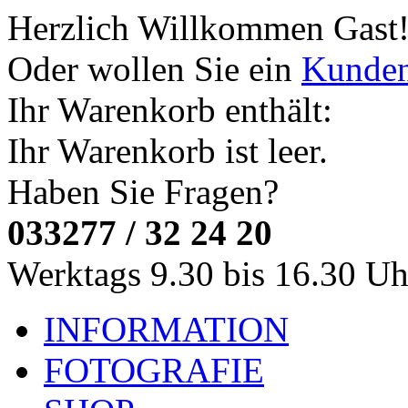
Herzlich Willkommen
Gast
Oder wollen Sie ein
Kunde
Ihr Warenkorb enthält:
Ihr Warenkorb ist leer.
Haben Sie Fragen?
033277 / 32 24 20
Werktags 9.30 bis 16.30 Uh
INFORMATION
FOTOGRAFIE