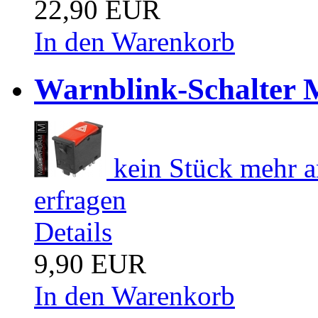
22,90 EUR
In den Warenkorb
Warnblink-Schalter 
kein Stück mehr a
erfragen
Details
9,90 EUR
In den Warenkorb