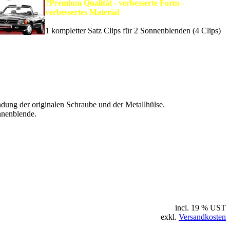
?
Premium Qualität - verbesserte Form -
verbessertes Material
1 kompletter Satz Clips für 2 Sonnenblenden (4 Clips)
dung der originalen Schraube und der Metallhülse.
nnenblende.
incl. 19 % UST
exkl.
Versandkosten