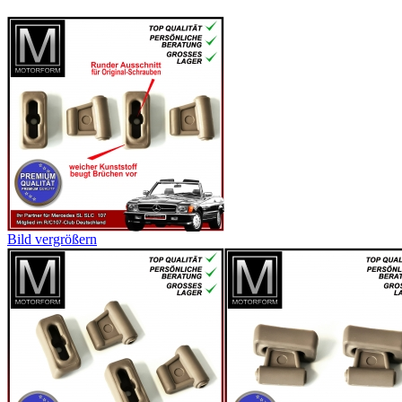
Bild vergrößern