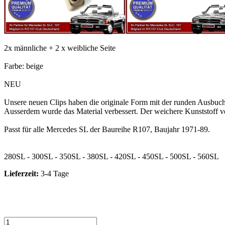
2x männliche + 2 x weibliche Seite
Farbe: beige
NEU
Unsere neuen Clips haben die originale Form mit der runden Ausbuch
Ausserdem wurde das Material verbessert. Der weichere Kunststoff v
Passt für alle Mercedes SL der Baureihe R107, Baujahr 1971-89.
280SL - 300SL - 350SL - 380SL - 420SL - 450SL - 500SL - 560SL
Lieferzeit:
3-4 Tage