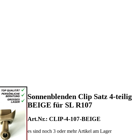
Sonnenblenden Clip Satz 4-teilig
BEIGE für SL R107
Art.Nr.: CLIP-4-107-BEIGE
es sind noch 3 oder mehr Artikel am Lager