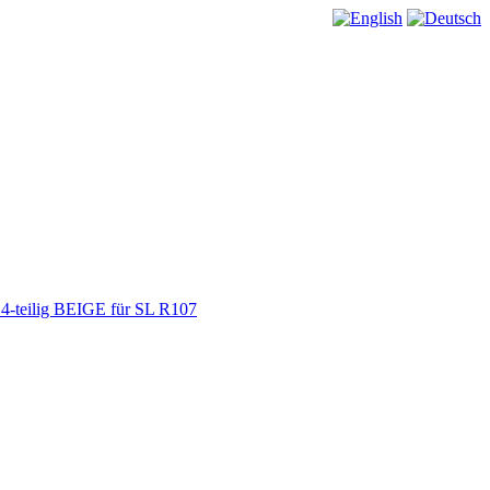
 4-teilig BEIGE für SL R107