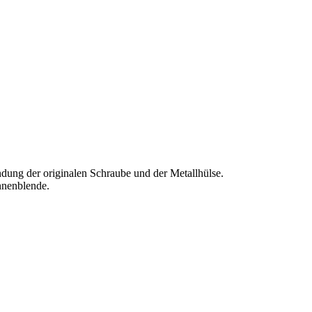
dung der originalen Schraube und der Metallhülse.
nnenblende.