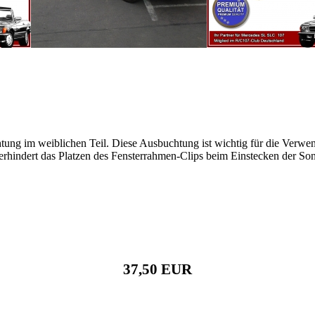
tung im weiblichen Teil. Diese Ausbuchtung ist wichtig für die Verwen
erhindert das Platzen des Fensterrahmen-Clips beim Einstecken der So
37,50 EUR