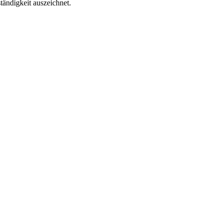
ändigkeit auszeichnet.