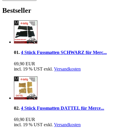
Bestseller
01.
4 Stück Fussmatten SCHWARZ für Merc...
69,90 EUR
incl. 19 % UST exkl.
Versandkosten
02.
4 Stück Fussmatten DATTEL für Merce...
69,90 EUR
incl. 19 % UST exkl.
Versandkosten