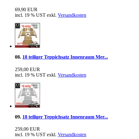
69,90 EUR
incl. 19 % UST exkl.
Versandkosten
08.
18 teiliger Teppichsatz Innenraum Mer...
259,00 EUR
incl. 19 % UST exkl.
Versandkosten
09.
18 teiliger Teppichsatz Innenraum Mer...
259,00 EUR
incl. 19 % UST exkl.
Versandkosten