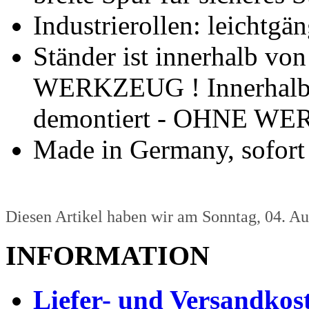
Industrierollen: leichtgän
Ständer ist innerhalb v
WERKZEUG ! Innerhalb 
demontiert - OHNE W
Made in Germany, sofort 
Diesen Artikel haben wir am Sonntag, 04. A
INFORMATION
Liefer- und Versandkos