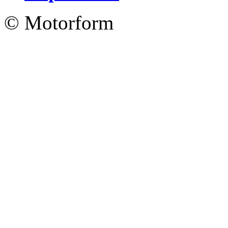
© Motorform