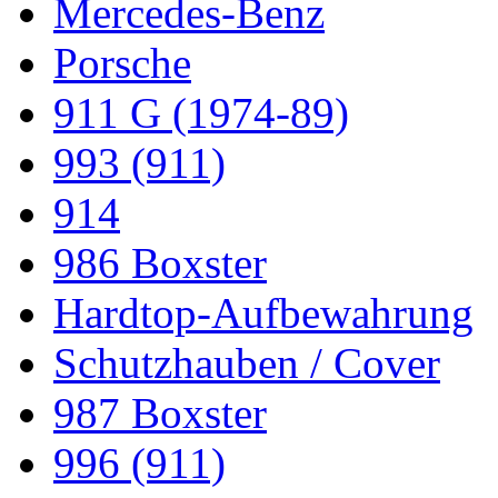
Mercedes-Benz
Porsche
911 G (1974-89)
993 (911)
914
986 Boxster
Hardtop-Aufbewahrung
Schutzhauben / Cover
987 Boxster
996 (911)