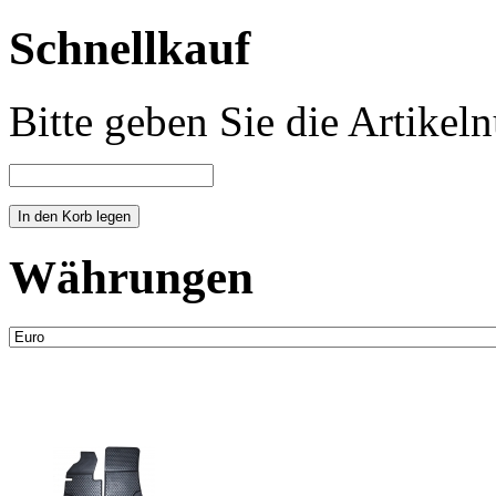
Schnellkauf
Bitte geben Sie die Artike
Währungen
Neue Artikel