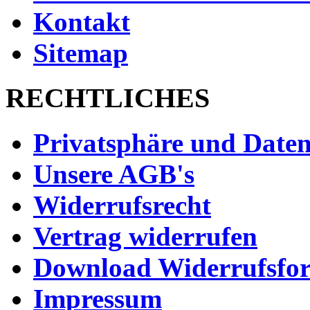
Kontakt
Sitemap
RECHTLICHES
Privatsphäre und Daten
Unsere AGB's
Widerrufsrecht
Vertrag widerrufen
Download Widerrufsfo
Impressum