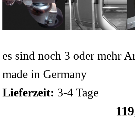
es sind noch 3 oder mehr A
made in Germany
Lieferzeit:
3-4 Tage
119