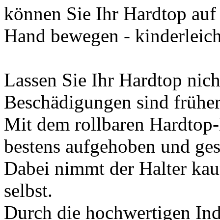
können Sie Ihr Hardtop auf
Hand bewegen - kinderleich
Lassen Sie Ihr Hardtop nic
Beschädigungen sind früher 
Mit dem rollbaren Hardtop-
bestens aufgehoben und ges
Dabei nimmt der Halter kau
selbst.
Durch die hochwertigen Indu