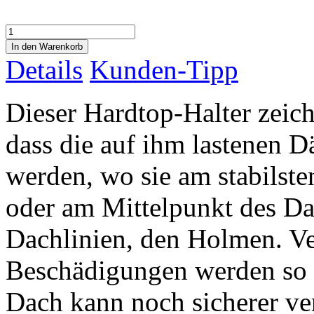
Details
Kunden-Tipp
Dieser Hardtop-Halter zeich
dass die auf ihm lastenen D
werden, wo sie am stabilste
oder am Mittelpunkt des Da
Dachlinien, den Holmen. V
Beschädigungen werden so 
Dach kann noch sicherer ve