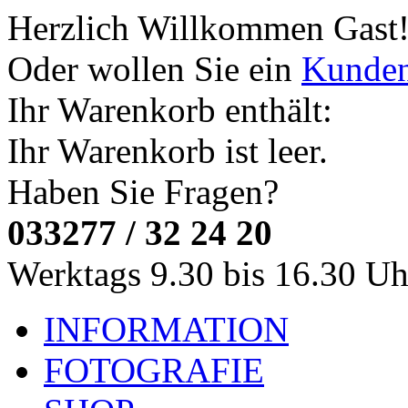
Herzlich Willkommen
Gast
Oder wollen Sie ein
Kunde
Ihr Warenkorb enthält:
Ihr Warenkorb ist leer.
Haben Sie Fragen?
033277 / 32 24 20
Werktags 9.30 bis 16.30 Uh
INFORMATION
FOTOGRAFIE