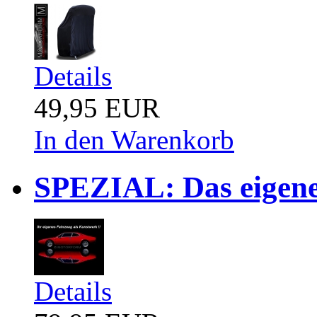
Details
49,95 EUR
In den Warenkorb
SPEZIAL: Das eigene
Details