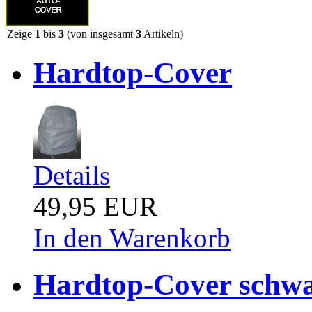
Zeige
1
bis
3
(von insgesamt
3
Artikeln)
Hardtop-Cover
Details
49,95 EUR
In den Warenkorb
Hardtop-Cover schw