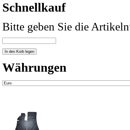
Schnellkauf
Bitte geben Sie die Artike
Währungen
Neue Artikel