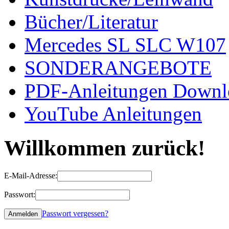
Bücher/Literatur
Mercedes SL SLC W107
SONDERANGEBOTE
PDF-Anleitungen Downl
YouTube Anleitungen
Willkommen zurück!
E-Mail-Adresse:
Passwort:
Passwort vergessen?