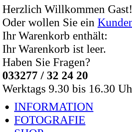
Herzlich Willkommen
Gast
Oder wollen Sie ein
Kunde
Ihr Warenkorb enthält:
Ihr Warenkorb ist leer.
Haben Sie Fragen?
033277 / 32 24 20
Werktags 9.30 bis 16.30 Uh
INFORMATION
FOTOGRAFIE