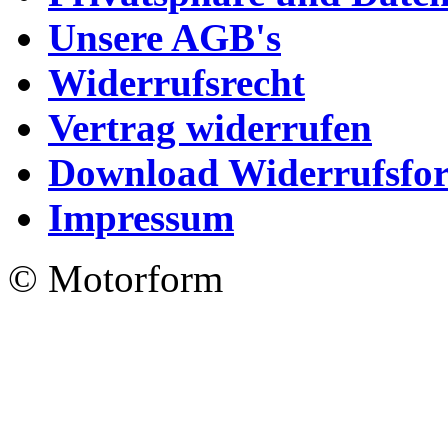
Unsere AGB's
Widerrufsrecht
Vertrag widerrufen
Download Widerrufsfo
Impressum
© Motorform