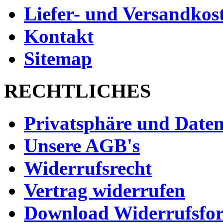
Liefer- und Versandkos
Kontakt
Sitemap
RECHTLICHES
Privatsphäre und Daten
Unsere AGB's
Widerrufsrecht
Vertrag widerrufen
Download Widerrufsfo