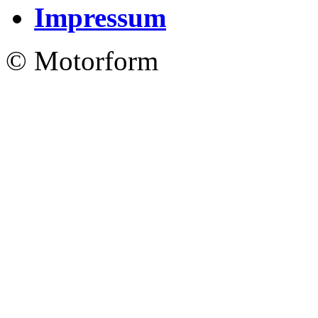
Impressum
© Motorform