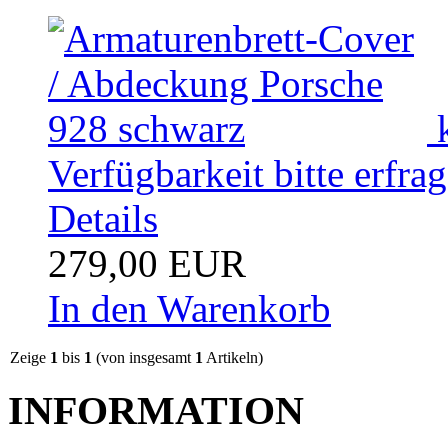
Verfügbarkeit bitte erfra
Details
279,00 EUR
In den Warenkorb
Zeige
1
bis
1
(von insgesamt
1
Artikeln)
INFORMATION