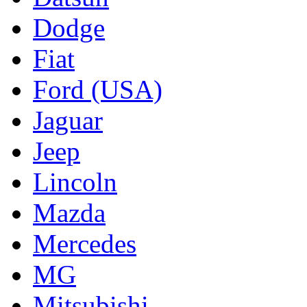
Dodge
Fiat
Ford (USA)
Jaguar
Jeep
Lincoln
Mazda
Mercedes
MG
Mitsubishi