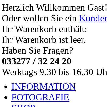
Herzlich Willkommen
Gast
Oder wollen Sie ein
Kunde
Ihr Warenkorb enthält:
Ihr Warenkorb ist leer.
Haben Sie Fragen?
033277 / 32 24 20
Werktags 9.30 bis 16.30 Uh
INFORMATION
FOTOGRAFIE