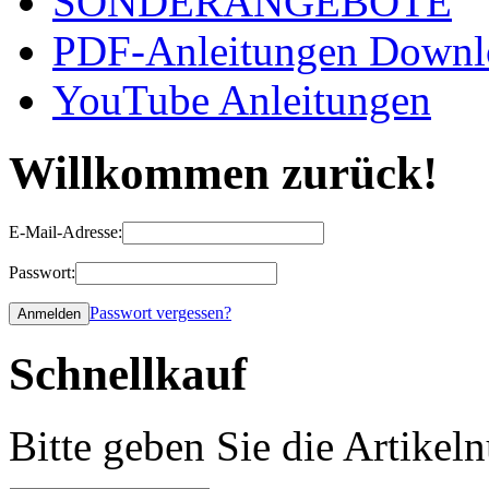
SONDERANGEBOTE
PDF-Anleitungen Downl
YouTube Anleitungen
Willkommen zurück!
E-Mail-Adresse:
Passwort:
Passwort vergessen?
Schnellkauf
Bitte geben Sie die Artike