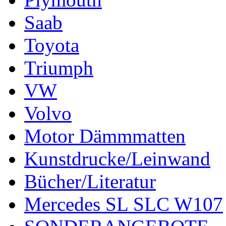
Saab
Toyota
Triumph
VW
Volvo
Motor Dämmmatten
Kunstdrucke/Leinwand
Bücher/Literatur
Mercedes SL SLC W107