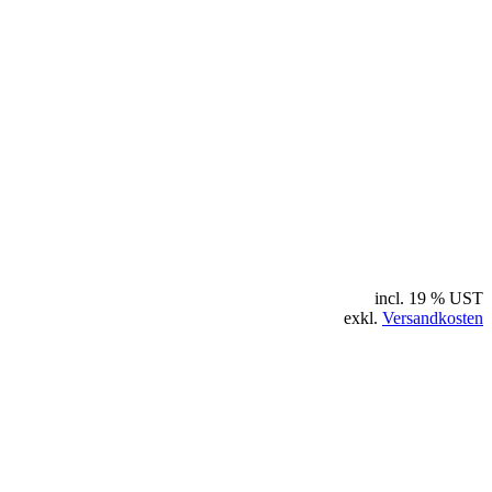
incl. 19 % UST
exkl.
Versandkosten