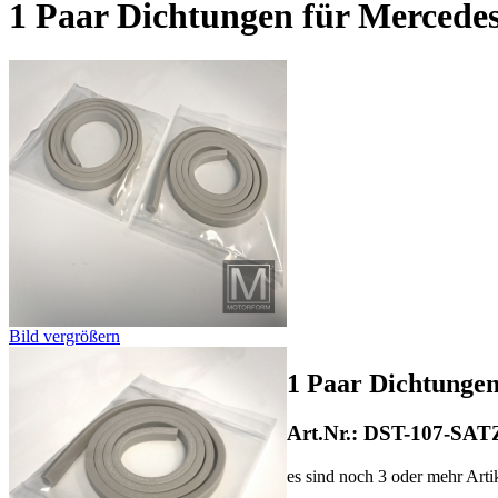
1 Paar Dichtungen für Mercede
Bild vergrößern
1 Paar Dichtunge
Art.Nr.: DST-107-SAT
es sind noch 3 oder mehr Art