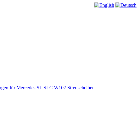
ungen für Mercedes SL SLC W107 Streuscheiben