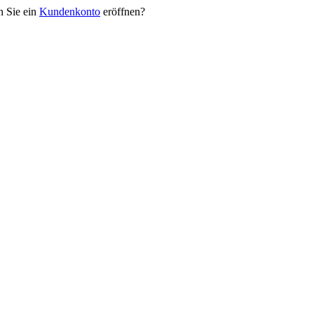
n Sie ein
Kundenkonto
eröffnen?