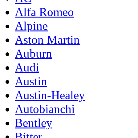
Alfa Romeo
Alpine
Aston Martin
Auburn
Audi
Austin
Austin-Healey
Autobianchi
Bentley
Bitter