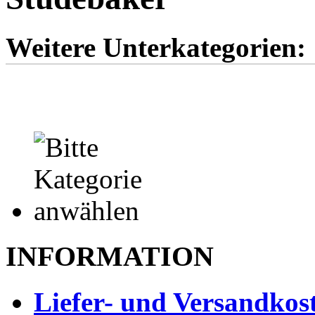
Weitere Unterkategorien:
Sk
INFORMATION
Liefer- und Versandkos