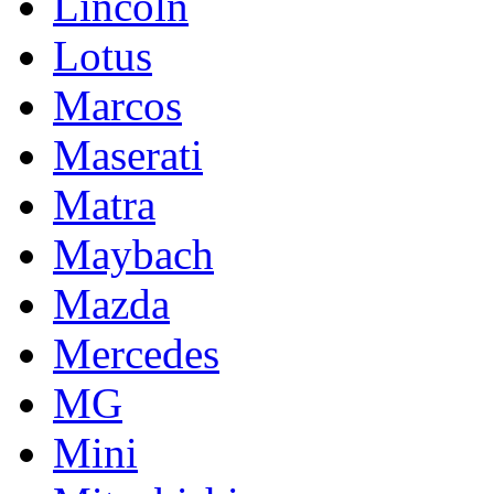
Lincoln
Lotus
Marcos
Maserati
Matra
Maybach
Mazda
Mercedes
MG
Mini