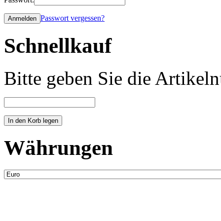
Passwort vergessen?
Schnellkauf
Bitte geben Sie die Artike
Währungen
Neue Artikel