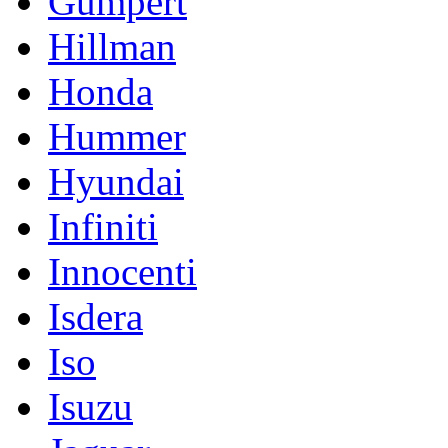
Gumpert
Hillman
Honda
Hummer
Hyundai
Infiniti
Innocenti
Isdera
Iso
Isuzu