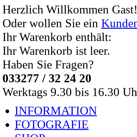
Herzlich Willkommen
Gast
Oder wollen Sie ein
Kunde
Ihr Warenkorb enthält:
Ihr Warenkorb ist leer.
Haben Sie Fragen?
033277 / 32 24 20
Werktags 9.30 bis 16.30 Uh
INFORMATION
FOTOGRAFIE