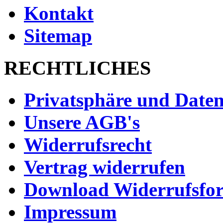
Kontakt
Sitemap
RECHTLICHES
Privatsphäre und Daten
Unsere AGB's
Widerrufsrecht
Vertrag widerrufen
Download Widerrufsfo
Impressum