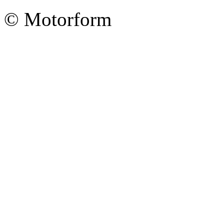
© Motorform