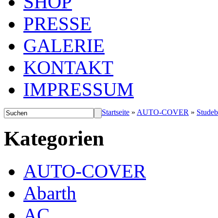
SHOP
PRESSE
GALERIE
KONTAKT
IMPRESSUM
Startseite
»
AUTO-COVER
»
Studeb
Kategorien
AUTO-COVER
Abarth
AC