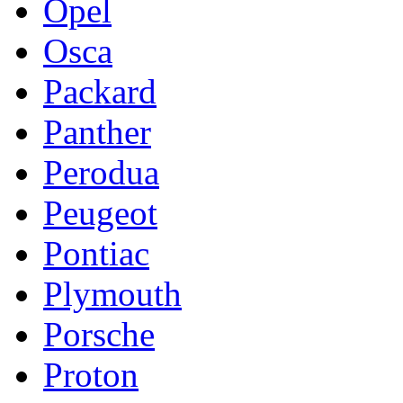
Opel
Osca
Packard
Panther
Perodua
Peugeot
Pontiac
Plymouth
Porsche
Proton