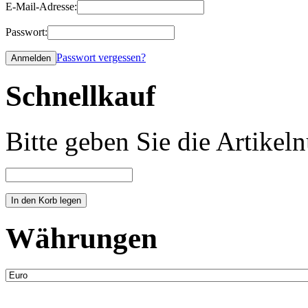
E-Mail-Adresse:
Passwort:
Passwort vergessen?
Schnellkauf
Bitte geben Sie die Artike
Währungen