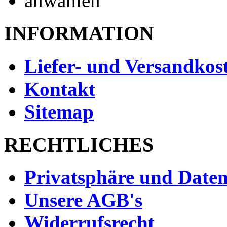
INFORMATION
Liefer- und Versandkos
Kontakt
Sitemap
RECHTLICHES
Privatsphäre und Daten
Unsere AGB's
Widerrufsrecht