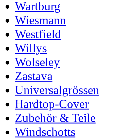
Wartburg
Wiesmann
Westfield
Willys
Wolseley
Zastava
Universalgrössen
Hardtop-Cover
Zubehör & Teile
Windschotts