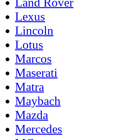
Land Rover
Lexus
Lincoln
Lotus
Marcos
Maserati
Matra
Maybach
Mazda
Mercedes