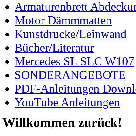
Armaturenbrett Abdecku
Motor Dämmmatten
Kunstdrucke/Leinwand
Bücher/Literatur
Mercedes SL SLC W107
SONDERANGEBOTE
PDF-Anleitungen Downl
YouTube Anleitungen
Willkommen zurück!