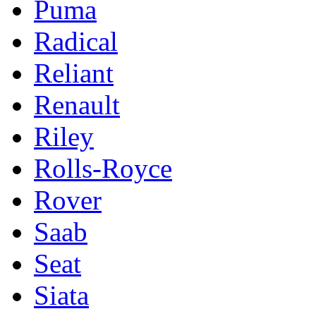
Puma
Radical
Reliant
Renault
Riley
Rolls-Royce
Rover
Saab
Seat
Siata