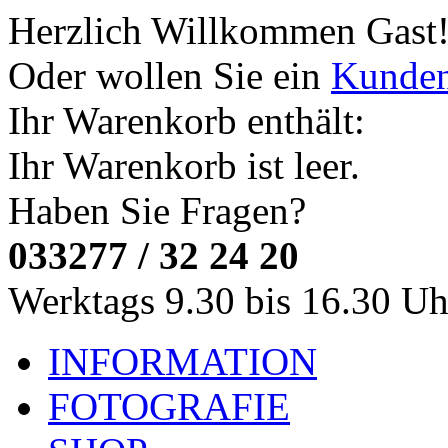
Herzlich Willkommen
Gast
Oder wollen Sie ein
Kunde
Ihr Warenkorb enthält:
Ihr Warenkorb ist leer.
Haben Sie Fragen?
033277 / 32 24 20
Werktags 9.30 bis 16.30 Uh
INFORMATION
FOTOGRAFIE