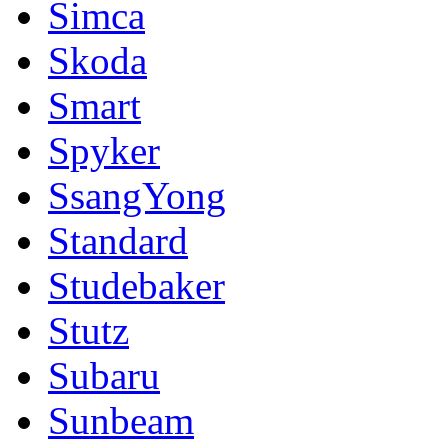
Simca
Skoda
Smart
Spyker
SsangYong
Standard
Studebaker
Stutz
Subaru
Sunbeam