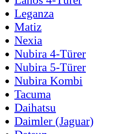
Leganza
Matiz
Nexia
Nubira 4-Türer
Nubira 5-Türer
Nubira Kombi
Tacuma
Daihatsu
Daimler (Jaguar)