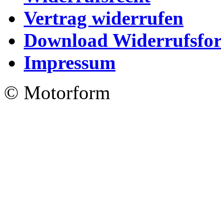
Vertrag widerrufen
Download Widerrufsfo
Impressum
© Motorform