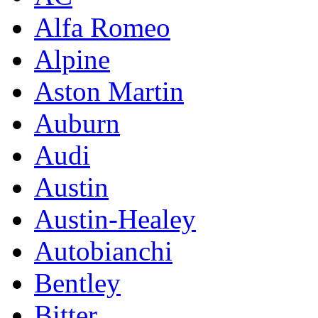
Alfa Romeo
Alpine
Aston Martin
Auburn
Audi
Austin
Austin-Healey
Autobianchi
Bentley
Bitter