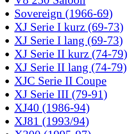
Sovereign (1966-69)
XJ Serie I kurz (69-73)
XJ Serie I lang (69-73)
XJ Serie II kurz (74-79)
XJ Serie II lang (74-79)
XJC Serie II Coupe
XJ Serie III (79-91)
XJ40 (1986-94)
XJ81 (1993/94)