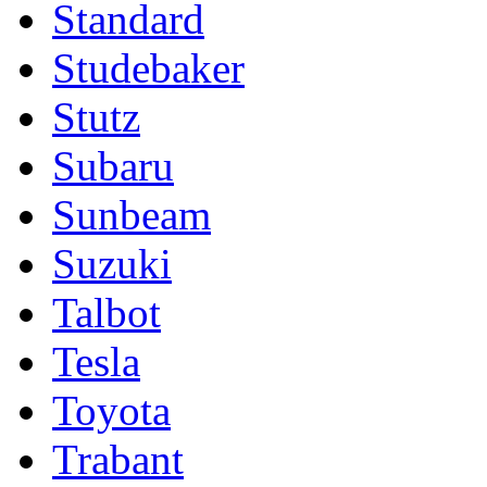
Standard
Studebaker
Stutz
Subaru
Sunbeam
Suzuki
Talbot
Tesla
Toyota
Trabant