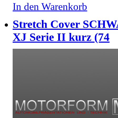
In den Warenkorb
Stretch Cover SCHWA
XJ Serie II kurz (74