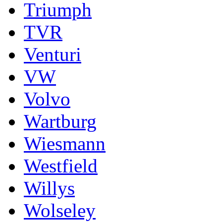
Triumph
TVR
Venturi
VW
Volvo
Wartburg
Wiesmann
Westfield
Willys
Wolseley