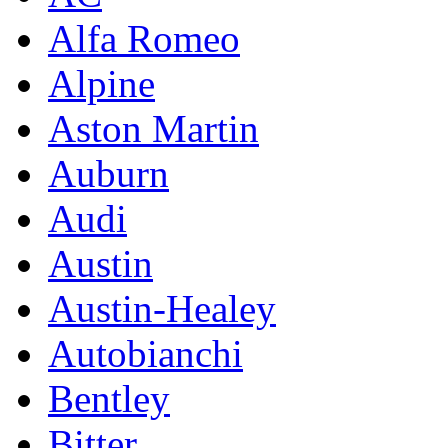
Alfa Romeo
Alpine
Aston Martin
Auburn
Audi
Austin
Austin-Healey
Autobianchi
Bentley
Bitter