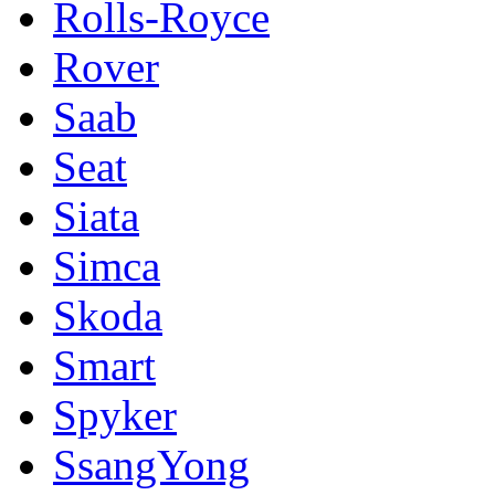
Rolls-Royce
Rover
Saab
Seat
Siata
Simca
Skoda
Smart
Spyker
SsangYong