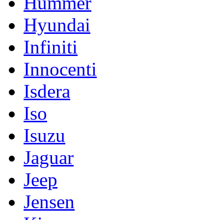
Hummer
Hyundai
Infiniti
Innocenti
Isdera
Iso
Isuzu
Jaguar
Jeep
Jensen