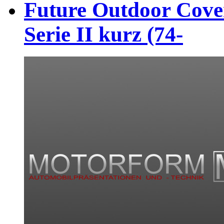
Future Outdoor Cover
Serie II kurz (74-