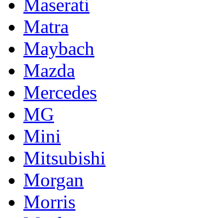
Maserati
Matra
Maybach
Mazda
Mercedes
MG
Mini
Mitsubishi
Morgan
Morris