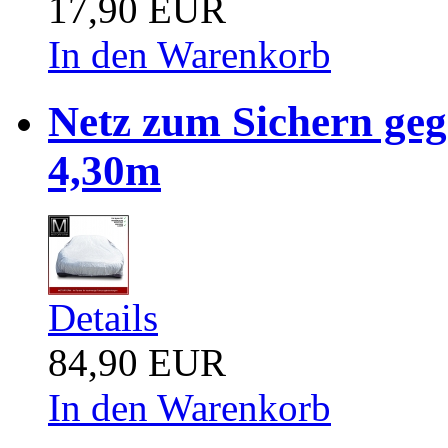
17,90 EUR
In den Warenkorb
Netz zum Sichern ge
4,30m
Details
84,90 EUR
In den Warenkorb