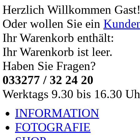
Herzlich Willkommen
Gast
Oder wollen Sie ein
Kunde
Ihr Warenkorb enthält:
Ihr Warenkorb ist leer.
Haben Sie Fragen?
033277 / 32 24 20
Werktags 9.30 bis 16.30 Uh
INFORMATION
FOTOGRAFIE