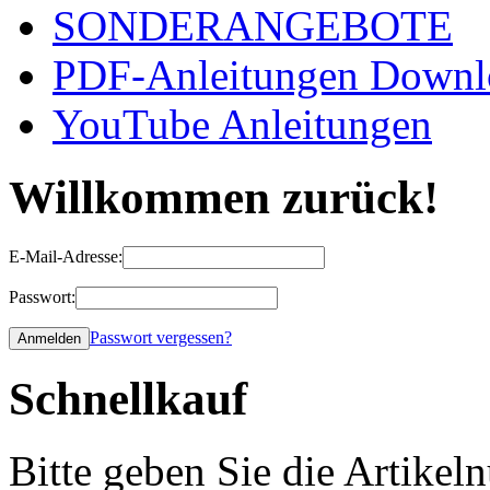
SONDERANGEBOTE
PDF-Anleitungen Downl
YouTube Anleitungen
Willkommen zurück!
E-Mail-Adresse:
Passwort:
Passwort vergessen?
Schnellkauf
Bitte geben Sie die Artike