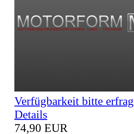
Verfügbarkeit bitte erfra
Details
74,90 EUR