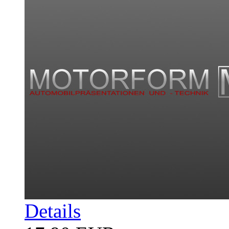
Details