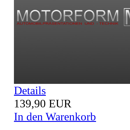
Details
139,90 EUR
In den Warenkorb