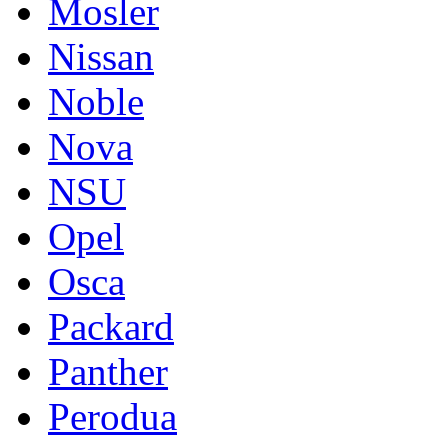
Mosler
Nissan
Noble
Nova
NSU
Opel
Osca
Packard
Panther
Perodua