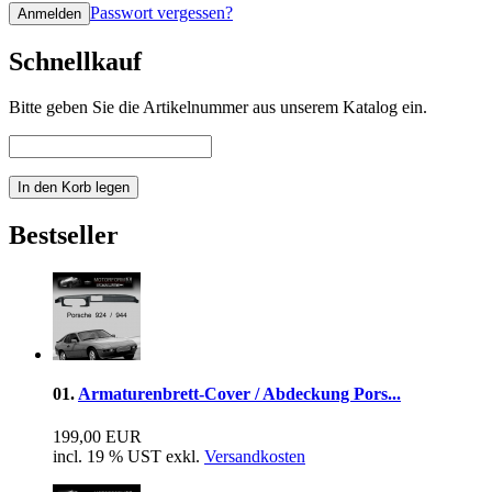
Passwort vergessen?
Schnellkauf
Bitte geben Sie die Artikelnummer aus unserem Katalog ein.
Bestseller
01.
Armaturenbrett-Cover / Abdeckung Pors...
199,00 EUR
incl. 19 % UST exkl.
Versandkosten