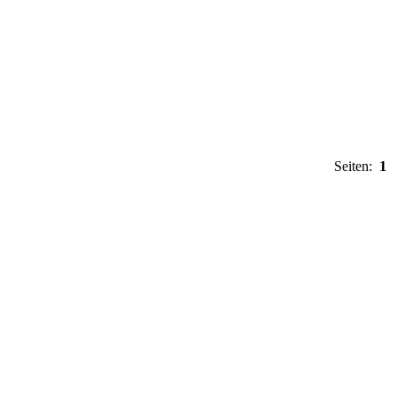
Seiten:
1