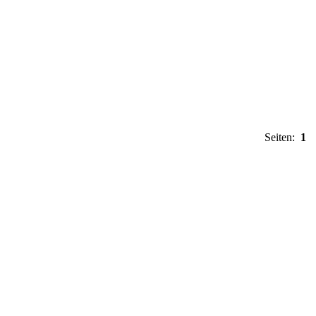
Seiten:
1