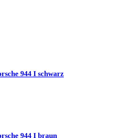
rsche 944 I schwarz
rsche 944 I braun