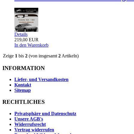
Details
219,00 EUR
In den Warenkorb
Zeige
1
bis
2
(von insgesamt
2
Artikeln)
INFORMATION
Liefer- und Versandkosten
Kontakt
Sitemap
RECHTLICHES
Privatsphäre und Datenschutz
Unsere AGB's
Widerrufsrecht
Vertrag widerrufen