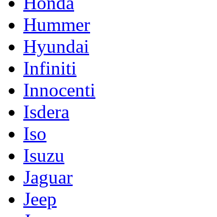
Honda
Hummer
Hyundai
Infiniti
Innocenti
Isdera
Iso
Isuzu
Jaguar
Jeep