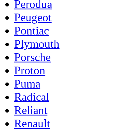
Perodua
Peugeot
Pontiac
Plymouth
Porsche
Proton
Puma
Radical
Reliant
Renault