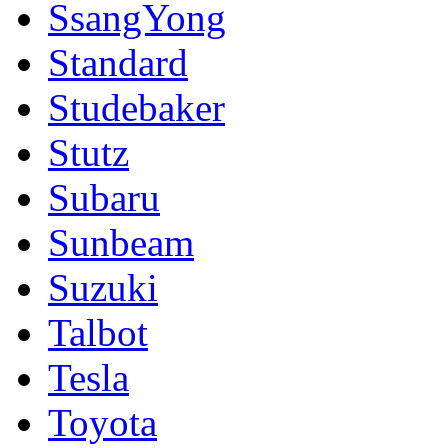
SsangYong
Standard
Studebaker
Stutz
Subaru
Sunbeam
Suzuki
Talbot
Tesla
Toyota