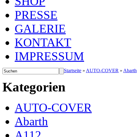
SHOP
PRESSE
GALERIE
KONTAKT
IMPRESSUM
Startseite
»
AUTO-COVER
»
Abarth
Kategorien
AUTO-COVER
Abarth
A112