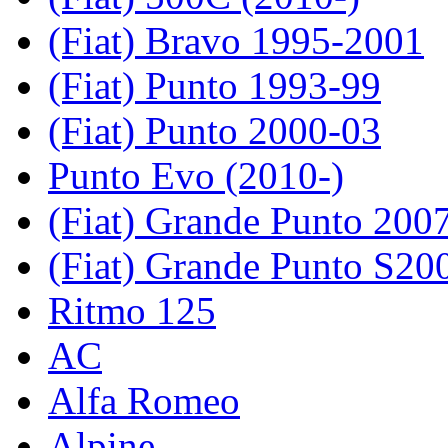
(Fiat) Bravo 1995-2001
(Fiat) Punto 1993-99
(Fiat) Punto 2000-03
Punto Evo (2010-)
(Fiat) Grande Punto 200
(Fiat) Grande Punto S20
Ritmo 125
AC
Alfa Romeo
Alpine