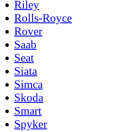
Riley
Rolls-Royce
Rover
Saab
Seat
Siata
Simca
Skoda
Smart
Spyker