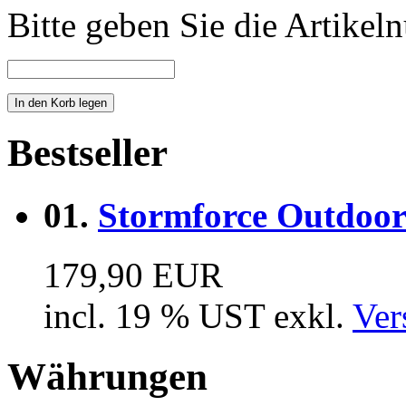
Bitte geben Sie die Artike
Bestseller
01.
Stormforce Outdoor 
179,90 EUR
incl. 19 % UST exkl.
Ver
Währungen