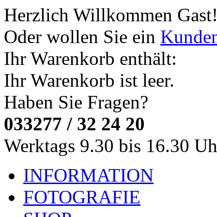
Herzlich Willkommen
Gast
Oder wollen Sie ein
Kunde
Ihr Warenkorb enthält:
Ihr Warenkorb ist leer.
Haben Sie Fragen?
033277 / 32 24 20
Werktags 9.30 bis 16.30 Uh
INFORMATION
FOTOGRAFIE