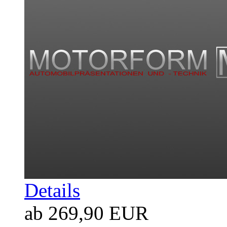
Details
ab 269,90 EUR