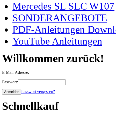
Mercedes SL SLC W107
SONDERANGEBOTE
PDF-Anleitungen Downl
YouTube Anleitungen
Willkommen zurück!
E-Mail-Adresse:
Passwort:
Passwort vergessen?
Schnellkauf