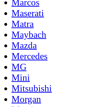
Marcos
Maserati
Matra
Maybach
Mazda
Mercedes
MG
Mini
Mitsubishi
Morgan