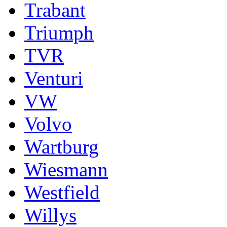
Trabant
Triumph
TVR
Venturi
VW
Volvo
Wartburg
Wiesmann
Westfield
Willys