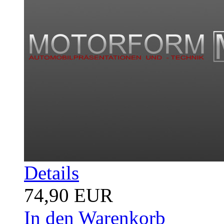
Details
74,90 EUR
In den Warenkorb