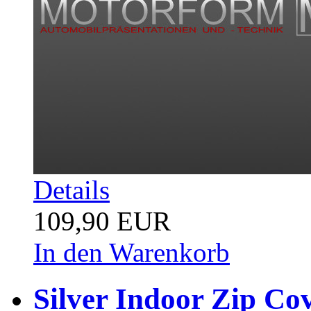
Details
109,90 EUR
In den Warenkorb
Silver Indoor Zip Cov