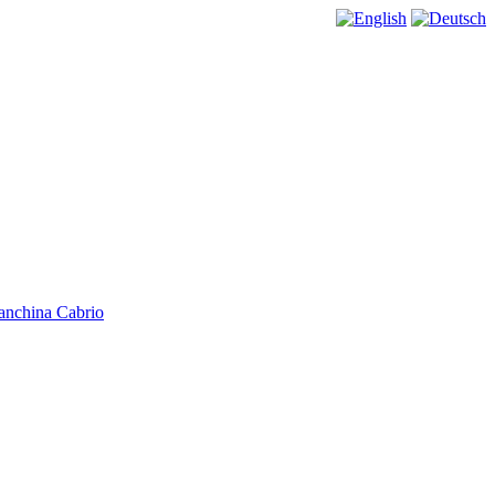
anchina Cabrio