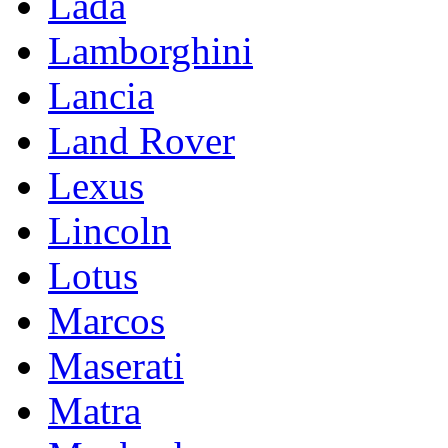
Lada
Lamborghini
Lancia
Land Rover
Lexus
Lincoln
Lotus
Marcos
Maserati
Matra