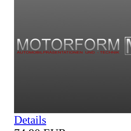
Details