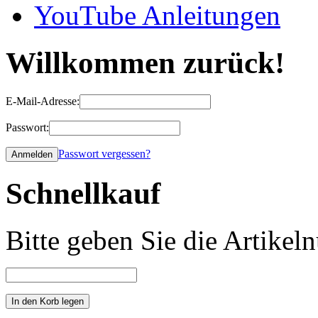
YouTube Anleitungen
Willkommen zurück!
E-Mail-Adresse:
Passwort:
Passwort vergessen?
Schnellkauf
Bitte geben Sie die Artike