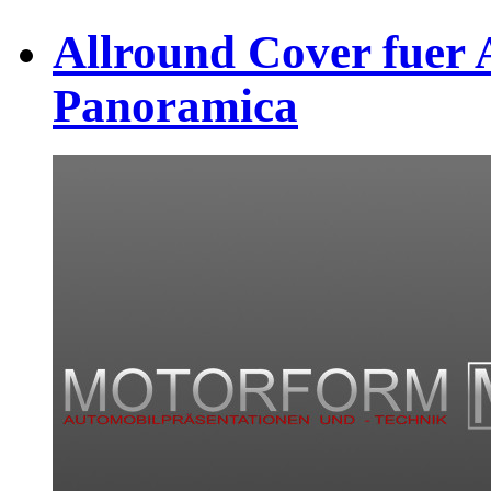
Allround Cover fuer 
Panoramica