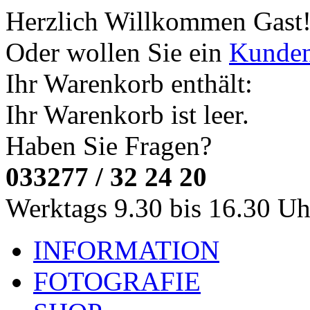
Herzlich Willkommen
Gast
Oder wollen Sie ein
Kunde
Ihr Warenkorb enthält:
Ihr Warenkorb ist leer.
Haben Sie Fragen?
033277 / 32 24 20
Werktags 9.30 bis 16.30 Uh
INFORMATION
FOTOGRAFIE