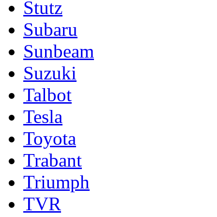
Stutz
Subaru
Sunbeam
Suzuki
Talbot
Tesla
Toyota
Trabant
Triumph
TVR