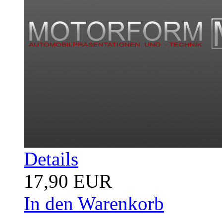
Details
17,90 EUR
In den Warenkorb