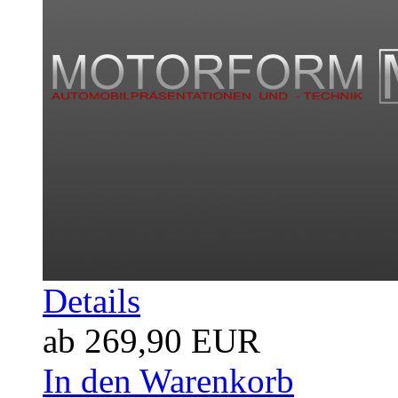
Details
ab 269,90 EUR
In den Warenkorb