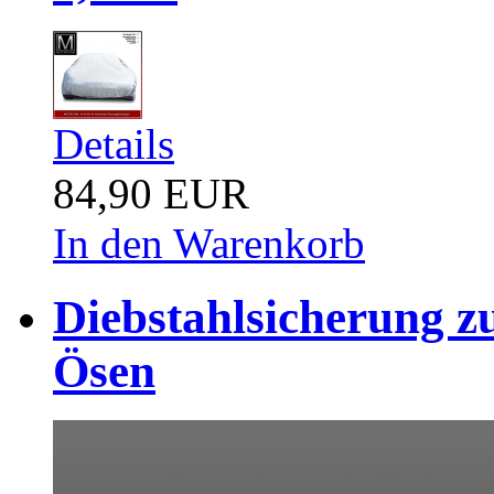
Details
84,90 EUR
In den Warenkorb
Diebstahlsicherung z
Ösen