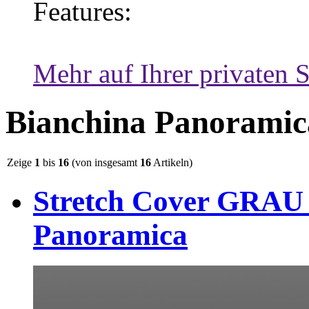
Features:
Mehr auf Ihrer privaten S
Bianchina Panoramic
Zeige
1
bis
16
(von insgesamt
16
Artikeln)
Stretch Cover GRAU 
Panoramica