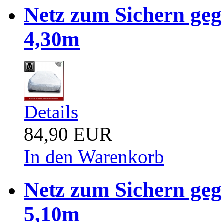
Netz zum Sichern ge
4,30m
Details
84,90 EUR
In den Warenkorb
Netz zum Sichern ge
5,10m