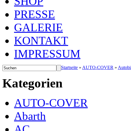
SHOP
PRESSE
GALERIE
KONTAKT
IMPRESSUM
Startseite
»
AUTO-COVER
»
Autobi
Kategorien
AUTO-COVER
Abarth
AC