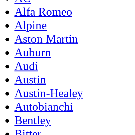
Alfa Romeo
Alpine
Aston Martin
Auburn
Audi
Austin
Austin-Healey
Autobianchi
Bentley
Bitter