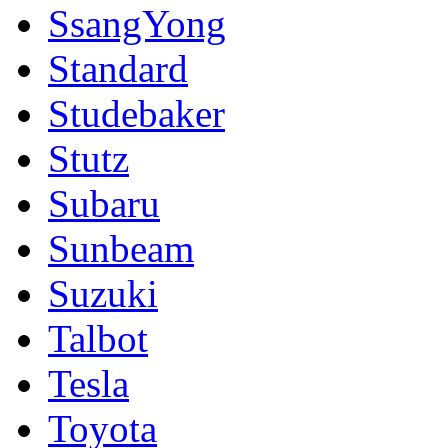
SsangYong
Standard
Studebaker
Stutz
Subaru
Sunbeam
Suzuki
Talbot
Tesla
Toyota