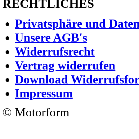
RECHTLICHES
Privatsphäre und Daten
Unsere AGB's
Widerrufsrecht
Vertrag widerrufen
Download Widerrufsfo
Impressum
© Motorform