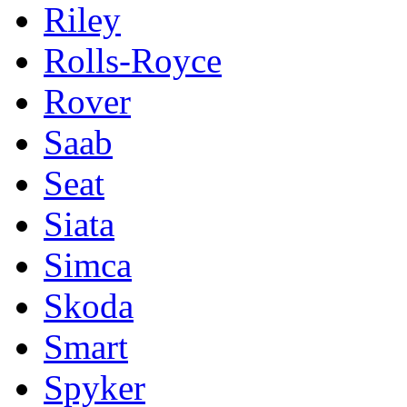
Riley
Rolls-Royce
Rover
Saab
Seat
Siata
Simca
Skoda
Smart
Spyker