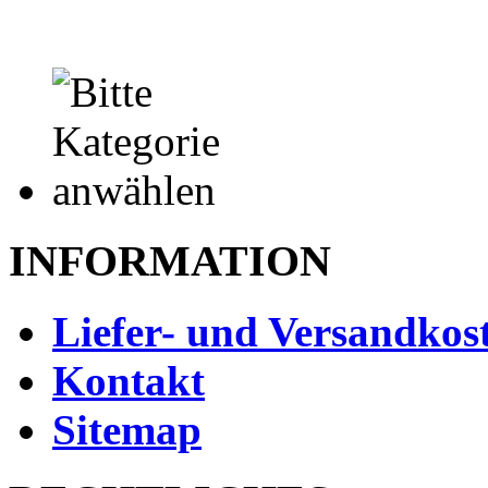
INFORMATION
Liefer- und Versandkos
Kontakt
Sitemap