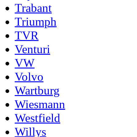
Trabant
Triumph
TVR
Venturi
VW
Volvo
Wartburg
Wiesmann
Westfield
Willys