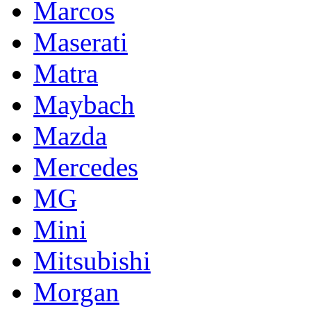
Marcos
Maserati
Matra
Maybach
Mazda
Mercedes
MG
Mini
Mitsubishi
Morgan