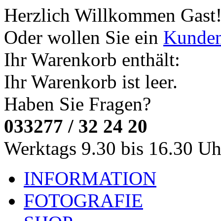
Herzlich Willkommen
Gast
Oder wollen Sie ein
Kunde
Ihr Warenkorb enthält:
Ihr Warenkorb ist leer.
Haben Sie Fragen?
033277 / 32 24 20
Werktags 9.30 bis 16.30 Uh
INFORMATION
FOTOGRAFIE