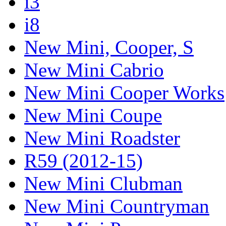
i3
i8
New Mini, Cooper, S
New Mini Cabrio
New Mini Cooper Works
New Mini Coupe
New Mini Roadster
R59 (2012-15)
New Mini Clubman
New Mini Countryman