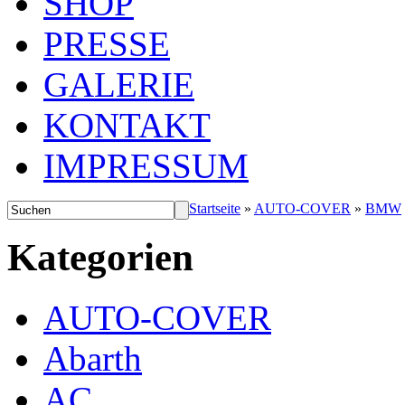
SHOP
PRESSE
GALERIE
KONTAKT
IMPRESSUM
Startseite
»
AUTO-COVER
»
BMW
Kategorien
AUTO-COVER
Abarth
AC