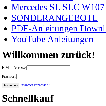
Mercedes SL SLC W107
SONDERANGEBOTE
PDF-Anleitungen Downl
YouTube Anleitungen
Willkommen zurück!
E-Mail-Adresse:
Passwort:
Passwort vergessen?
Schnellkauf