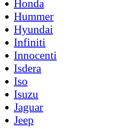
Honda
Hummer
Hyundai
Infiniti
Innocenti
Isdera
Iso
Isuzu
Jaguar
Jeep