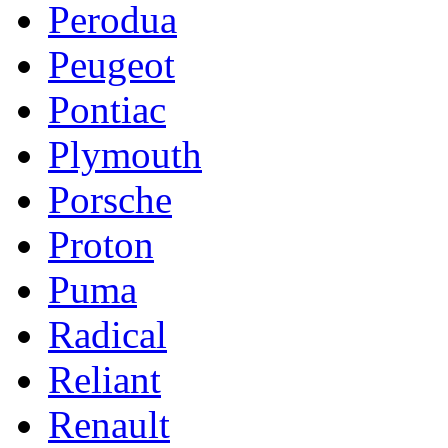
Perodua
Peugeot
Pontiac
Plymouth
Porsche
Proton
Puma
Radical
Reliant
Renault