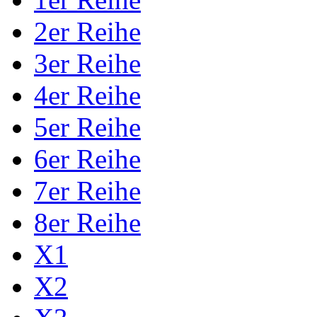
2er Reihe
3er Reihe
4er Reihe
5er Reihe
6er Reihe
7er Reihe
8er Reihe
X1
X2