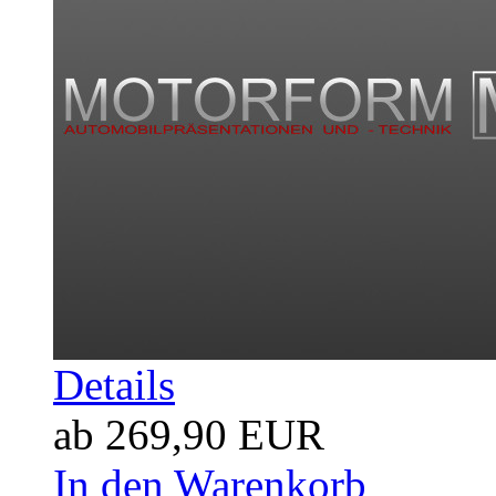
Details
ab 269,90 EUR
In den Warenkorb