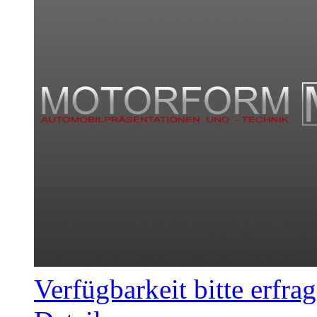
Verfügbarkeit bitte erfra