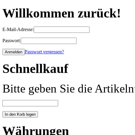
Willkommen zurück!
E-Mail-Adresse:
Passwort:
Passwort vergessen?
Schnellkauf
Bitte geben Sie die Artike
Währungen