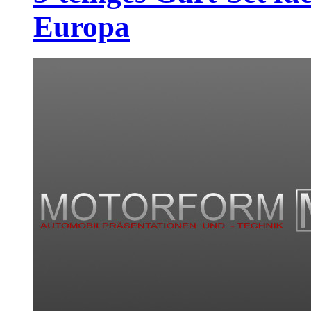
Europa