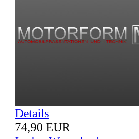
Details
74,90 EUR