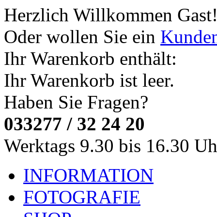
Herzlich Willkommen
Gast
Oder wollen Sie ein
Kunde
Ihr Warenkorb enthält:
Ihr Warenkorb ist leer.
Haben Sie Fragen?
033277 / 32 24 20
Werktags 9.30 bis 16.30 Uh
INFORMATION
FOTOGRAFIE