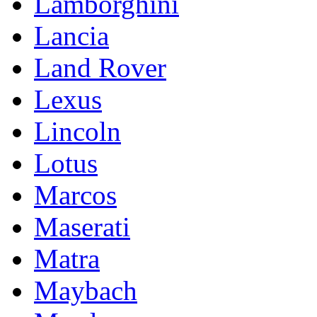
Lamborghini
Lancia
Land Rover
Lexus
Lincoln
Lotus
Marcos
Maserati
Matra
Maybach