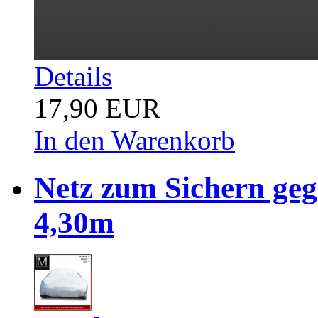
Details
17,90 EUR
In den Warenkorb
Netz zum Sichern ge
4,30m