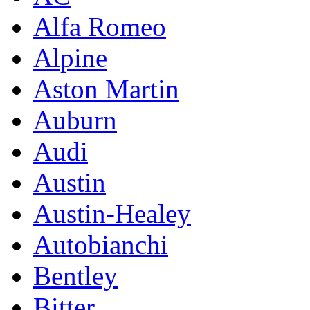
Alfa Romeo
Alpine
Aston Martin
Auburn
Audi
Austin
Austin-Healey
Autobianchi
Bentley
Bitter