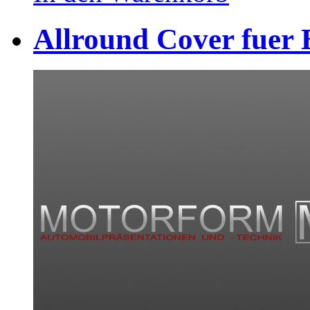
Allround Cover fuer 