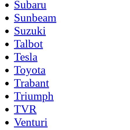
Subaru
Sunbeam
Suzuki
Talbot
Tesla
Toyota
Trabant
Triumph
TVR
Venturi