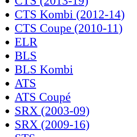
CTS (2013-19)
CTS Kombi (2012-14)
CTS Coupe (2010-11)
ELR
BLS
BLS Kombi
ATS
ATS Coupé
SRX (2003-09)
SRX (2009-16)