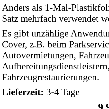
Anders als 1-Mal-Plastikfol
Satz mehrfach verwendet w
Es gibt unzählige Anwendun
Cover, z.B. beim Parkservic
Autovermietungen, Fahrzeu
Aufbereitungsdienstleistern
Fahrzeugrestaurierungen.
Lieferzeit:
3-4 Tage
9,