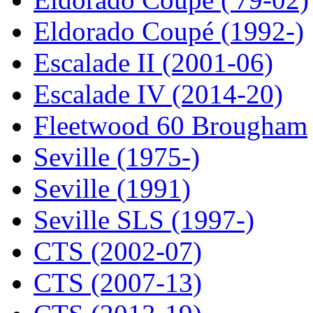
Eldorado Coupé (1992-)
Escalade II (2001-06)
Escalade IV (2014-20)
Fleetwood 60 Brougham
Seville (1975-)
Seville (1991)
Seville SLS (1997-)
CTS (2002-07)
CTS (2007-13)