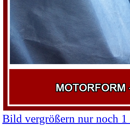
Bild vergrößern
nur noch 1