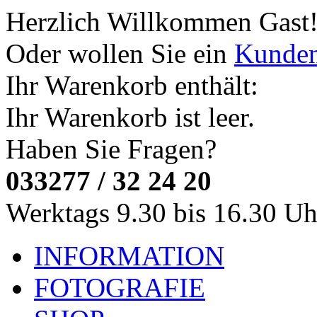
Herzlich Willkommen
Gast
Oder wollen Sie ein
Kunde
Ihr Warenkorb enthält:
Ihr Warenkorb ist leer.
Haben Sie Fragen?
033277 / 32 24 20
Werktags 9.30 bis 16.30 Uh
INFORMATION
FOTOGRAFIE