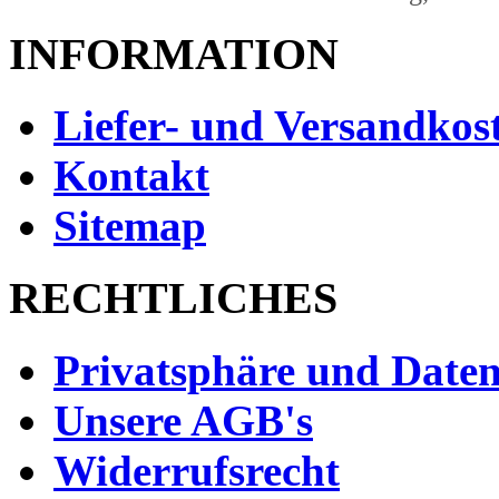
INFORMATION
Liefer- und Versandkos
Kontakt
Sitemap
RECHTLICHES
Privatsphäre und Daten
Unsere AGB's
Widerrufsrecht