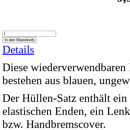
Details
Diese wiederverwendbaren 
bestehen aus blauen, unge
Der Hüllen-Satz enthält ein 
elastischen Enden, ein Lenk
bzw. Handbremscover.