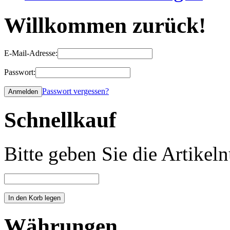
Willkommen zurück!
E-Mail-Adresse:
Passwort:
Passwort vergessen?
Schnellkauf
Bitte geben Sie die Artike
Währungen