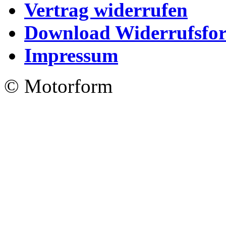
Vertrag widerrufen
Download Widerrufsfo
Impressum
© Motorform