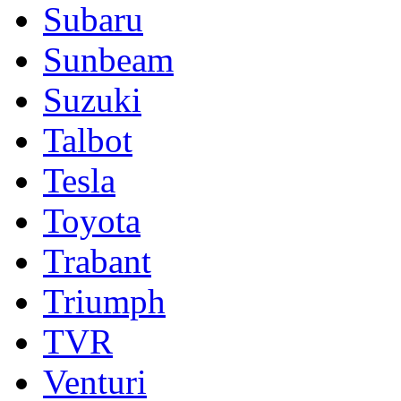
Subaru
Sunbeam
Suzuki
Talbot
Tesla
Toyota
Trabant
Triumph
TVR
Venturi