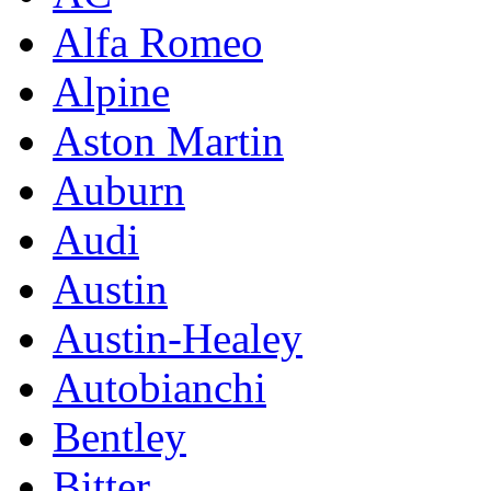
Alfa Romeo
Alpine
Aston Martin
Auburn
Audi
Austin
Austin-Healey
Autobianchi
Bentley
Bitter