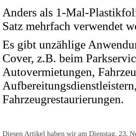
Anders als 1-Mal-Plastikfol
Satz mehrfach verwendet w
Es gibt unzählige Anwendun
Cover, z.B. beim Parkservic
Autovermietungen, Fahrzeu
Aufbereitungsdienstleistern
Fahrzeugrestaurierungen.
Diesen Artikel haben wir am Dienstag, 23.