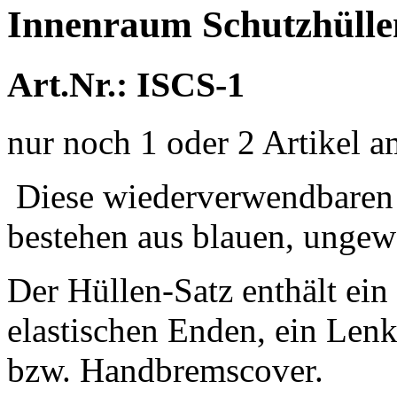
Innenraum Schutzhüllen
Art.Nr.: ISCS-1
nur noch 1 oder 2 Artikel 
Diese wiederverwendbaren
bestehen aus blauen, unge
Der Hüllen-Satz enthält ein 
elastischen Enden, ein Lenk
bzw. Handbremscover.