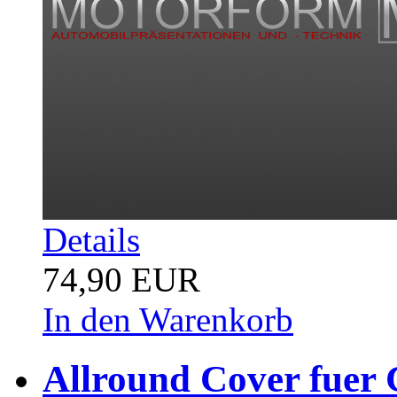
Details
74,90 EUR
In den Warenkorb
Allround Cover fuer 