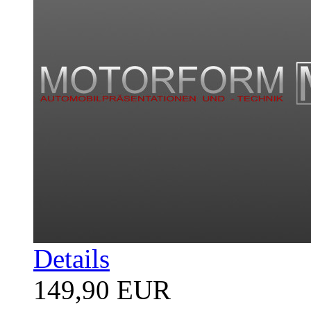
Details
149,90 EUR