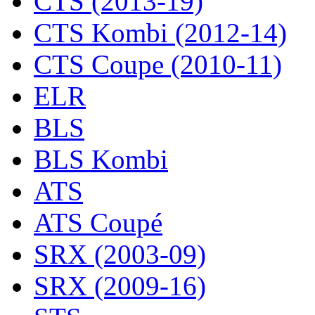
CTS (2013-19)
CTS Kombi (2012-14)
CTS Coupe (2010-11)
ELR
BLS
BLS Kombi
ATS
ATS Coupé
SRX (2003-09)
SRX (2009-16)