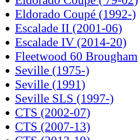
Eldorado Coupé (1992-)
Escalade II (2001-06)
Escalade IV (2014-20)
Fleetwood 60 Brougham
Seville (1975-)
Seville (1991)
Seville SLS (1997-)
CTS (2002-07)
CTS (2007-13)