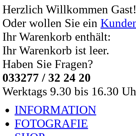
Herzlich Willkommen
Gast
Oder wollen Sie ein
Kunde
Ihr Warenkorb enthält:
Ihr Warenkorb ist leer.
Haben Sie Fragen?
033277 / 32 24 20
Werktags 9.30 bis 16.30 Uh
INFORMATION
FOTOGRAFIE