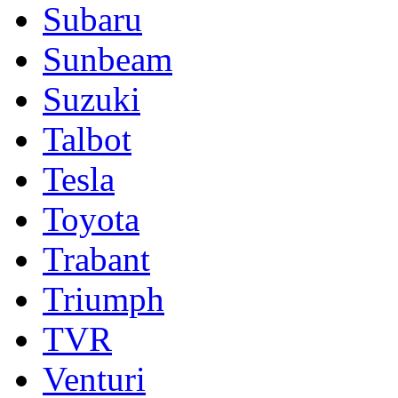
Subaru
Sunbeam
Suzuki
Talbot
Tesla
Toyota
Trabant
Triumph
TVR
Venturi