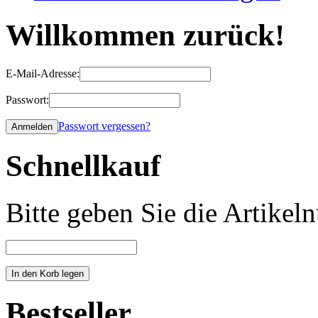
Willkommen zurück!
E-Mail-Adresse:
Passwort:
Passwort vergessen?
Schnellkauf
Bitte geben Sie die Artike
Bestseller