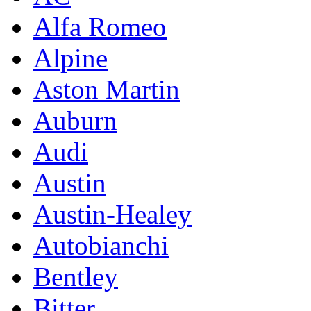
Alfa Romeo
Alpine
Aston Martin
Auburn
Audi
Austin
Austin-Healey
Autobianchi
Bentley
Bitter