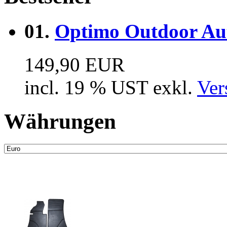
01.
Optimo Outdoor Auto
149,90 EUR
incl. 19 % UST exkl.
Ver
Währungen
Neue Artikel