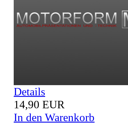
Details
14,90 EUR
In den Warenkorb