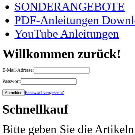
SONDERANGEBOTE
PDF-Anleitungen Downl
YouTube Anleitungen
Willkommen zurück!
E-Mail-Adresse:
Passwort:
Passwort vergessen?
Schnellkauf
Bitte geben Sie die Artike