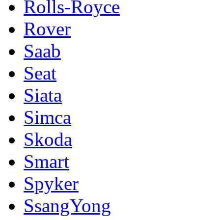
Rolls-Royce
Rover
Saab
Seat
Siata
Simca
Skoda
Smart
Spyker
SsangYong