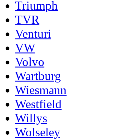
Triumph
TVR
Venturi
VW
Volvo
Wartburg
Wiesmann
Westfield
Willys
Wolseley