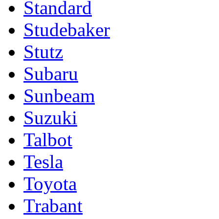
Standard
Studebaker
Stutz
Subaru
Sunbeam
Suzuki
Talbot
Tesla
Toyota
Trabant