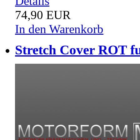
Details
74,90 EUR
In den Warenkorb
Stretch Cover ROT fu