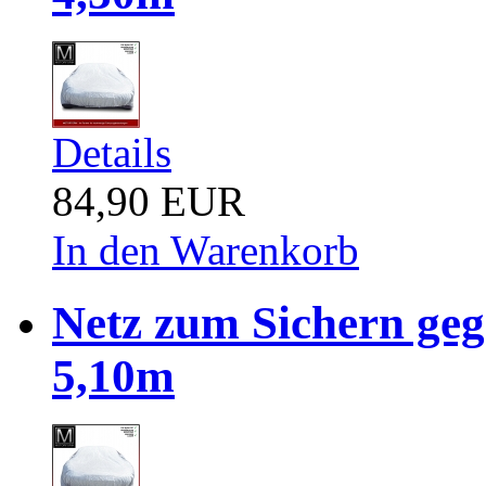
Details
84,90 EUR
In den Warenkorb
Netz zum Sichern ge
5,10m