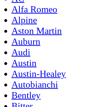
Alfa Romeo
Alpine
Aston Martin
Auburn
Audi
Austin
Austin-Healey
Autobianchi
Bentley
Bitter