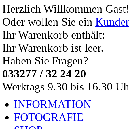
Herzlich Willkommen
Gast
Oder wollen Sie ein
Kunde
Ihr Warenkorb enthält:
Ihr Warenkorb ist leer.
Haben Sie Fragen?
033277 / 32 24 20
Werktags 9.30 bis 16.30 Uh
INFORMATION
FOTOGRAFIE