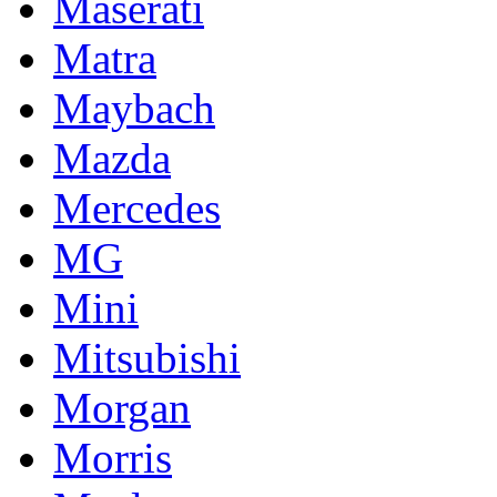
Maserati
Matra
Maybach
Mazda
Mercedes
MG
Mini
Mitsubishi
Morgan
Morris