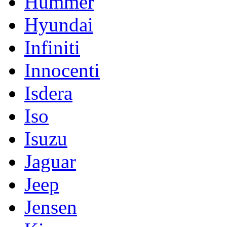
Hummer
Hyundai
Infiniti
Innocenti
Isdera
Iso
Isuzu
Jaguar
Jeep
Jensen