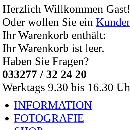
Herzlich Willkommen
Gast
Oder wollen Sie ein
Kunde
Ihr Warenkorb enthält:
Ihr Warenkorb ist leer.
Haben Sie Fragen?
033277 / 32 24 20
Werktags 9.30 bis 16.30 Uh
INFORMATION
FOTOGRAFIE