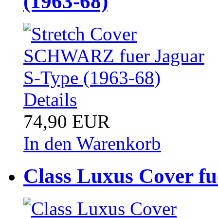
(1963-68)
Details
74,90 EUR
In den Warenkorb
Class Luxus Cover fu