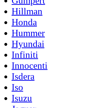
Gumpert
Hillman
Honda
Hummer
Hyundai
Infiniti
Innocenti
Isdera
Iso
Isuzu