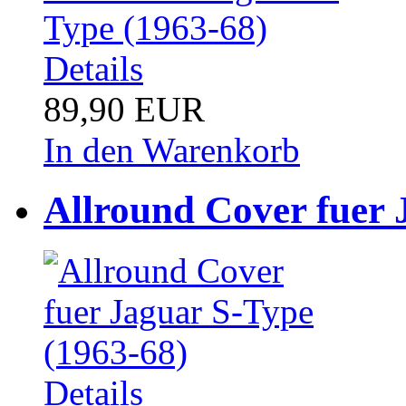
Details
89,90 EUR
In den Warenkorb
Allround Cover fuer 
Details