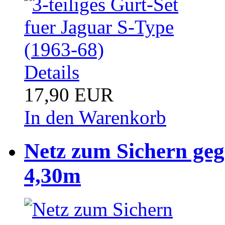
Details
17,90 EUR
In den Warenkorb
Netz zum Sichern ge
4,30m