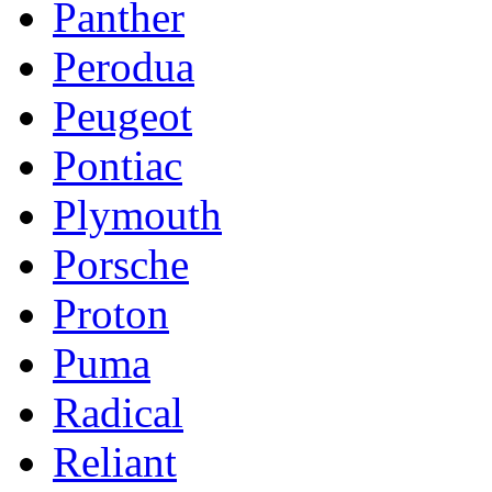
Panther
Perodua
Peugeot
Pontiac
Plymouth
Porsche
Proton
Puma
Radical
Reliant