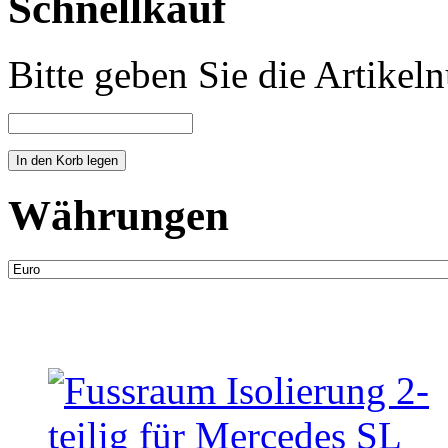
Schnellkauf
Bitte geben Sie die Artike
Währungen
Neue Artikel