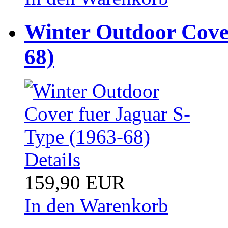
Winter Outdoor Cover
68)
Details
159,90 EUR
In den Warenkorb