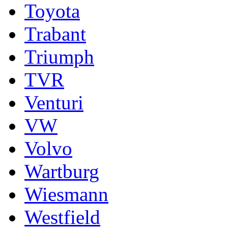
Toyota
Trabant
Triumph
TVR
Venturi
VW
Volvo
Wartburg
Wiesmann
Westfield