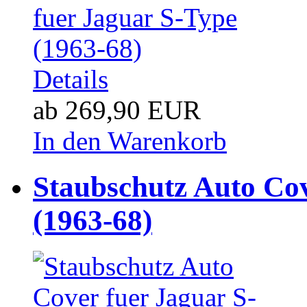
Details
ab 269,90 EUR
In den Warenkorb
Staubschutz Auto Cov
(1963-68)