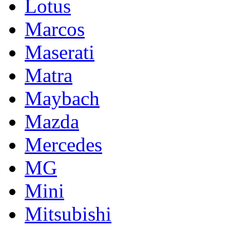
Lotus
Marcos
Maserati
Matra
Maybach
Mazda
Mercedes
MG
Mini
Mitsubishi