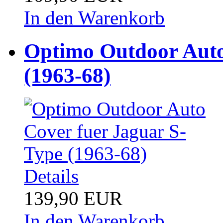
In den Warenkorb
Optimo Outdoor Auto
(1963-68)
Details
139,90 EUR
In den Warenkorb