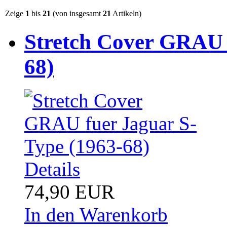
Zeige
1
bis
21
(von insgesamt
21
Artikeln)
Stretch Cover GRAU 
68)
Details
74,90 EUR
In den Warenkorb