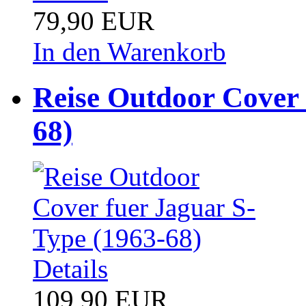
79,90 EUR
In den Warenkorb
Reise Outdoor Cover 
68)
Details
109,90 EUR