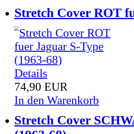
Stretch Cover ROT fu
Details
74,90 EUR
In den Warenkorb
Stretch Cover SCHW