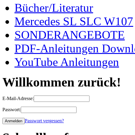
Bücher/Literatur
Mercedes SL SLC W107
SONDERANGEBOTE
PDF-Anleitungen Downl
YouTube Anleitungen
Willkommen zurück!
E-Mail-Adresse:
Passwort:
Passwort vergessen?