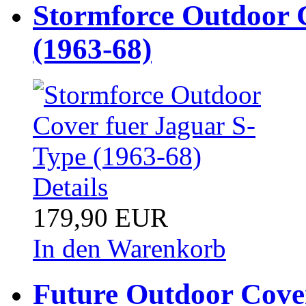
Stormforce Outdoor 
(1963-68)
Details
179,90 EUR
In den Warenkorb
Future Outdoor Cover