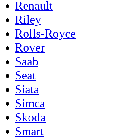
Renault
Riley
Rolls-Royce
Rover
Saab
Seat
Siata
Simca
Skoda
Smart