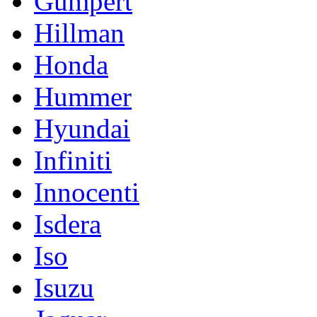
Gumpert
Hillman
Honda
Hummer
Hyundai
Infiniti
Innocenti
Isdera
Iso
Isuzu