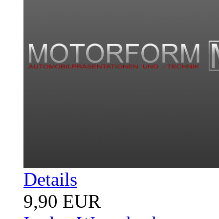
Details
9,90 EUR