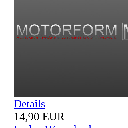
Details
14,90 EUR