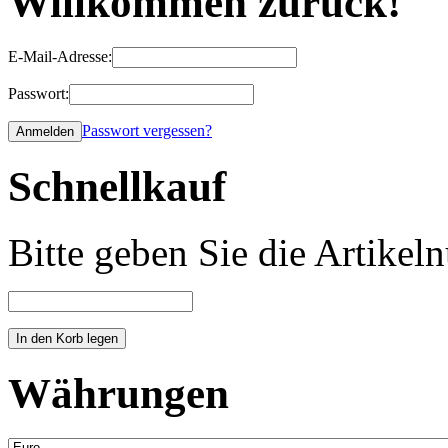
Willkommen zurück!
E-Mail-Adresse:
Passwort:
Passwort vergessen?
Schnellkauf
Bitte geben Sie die Artike
Währungen