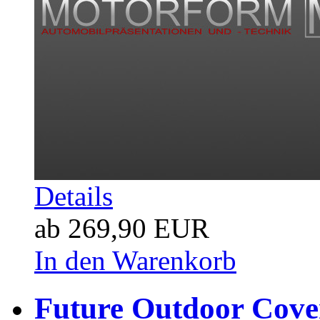
Details
ab 269,90 EUR
In den Warenkorb
Future Outdoor Cov