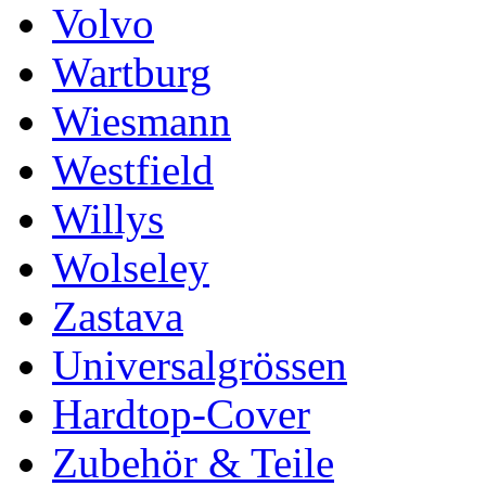
Volvo
Wartburg
Wiesmann
Westfield
Willys
Wolseley
Zastava
Universalgrössen
Hardtop-Cover
Zubehör & Teile