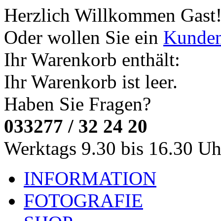
Herzlich Willkommen
Gast
Oder wollen Sie ein
Kunde
Ihr Warenkorb enthält:
Ihr Warenkorb ist leer.
Haben Sie Fragen?
033277 / 32 24 20
Werktags 9.30 bis 16.30 Uh
INFORMATION
FOTOGRAFIE