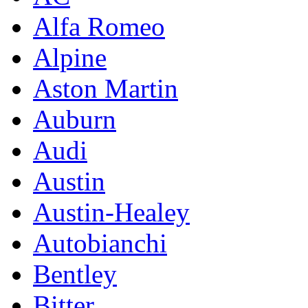
Alfa Romeo
Alpine
Aston Martin
Auburn
Audi
Austin
Austin-Healey
Autobianchi
Bentley
Bitter