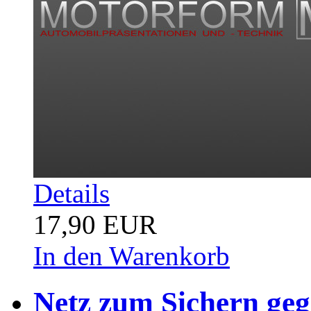
Details
17,90 EUR
In den Warenkorb
Netz zum Sichern ge