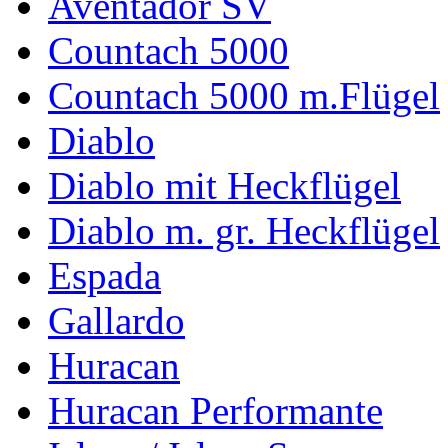
Aventador SV
Countach 5000
Countach 5000 m.Flügel
Diablo
Diablo mit Heckflügel
Diablo m. gr. Heckflügel
Espada
Gallardo
Huracan
Huracan Performante