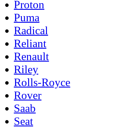
Proton
Puma
Radical
Reliant
Renault
Riley
Rolls-Royce
Rover
Saab
Seat