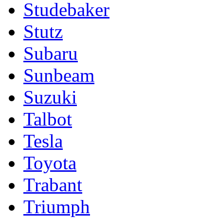
Studebaker
Stutz
Subaru
Sunbeam
Suzuki
Talbot
Tesla
Toyota
Trabant
Triumph