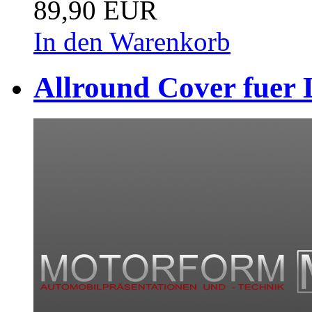
89,90 EUR
In den Warenkorb
Allround Cover fuer 