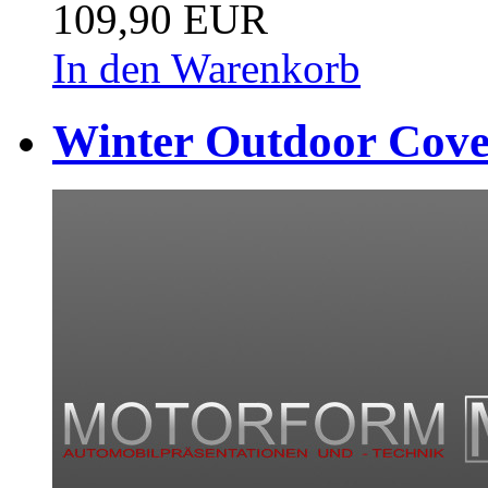
109,90 EUR
In den Warenkorb
Winter Outdoor Cove