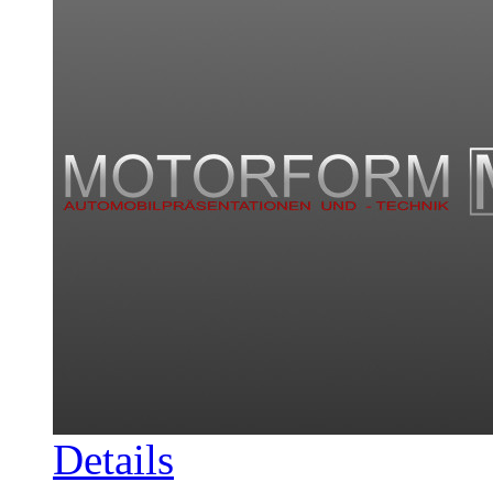
Details