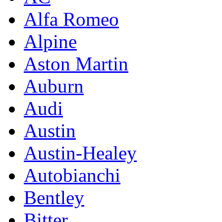
Alfa Romeo
Alpine
Aston Martin
Auburn
Audi
Austin
Austin-Healey
Autobianchi
Bentley
Bitter