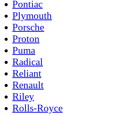
Pontiac
Plymouth
Porsche
Proton
Puma
Radical
Reliant
Renault
Riley
Rolls-Royce