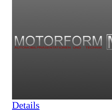
Details