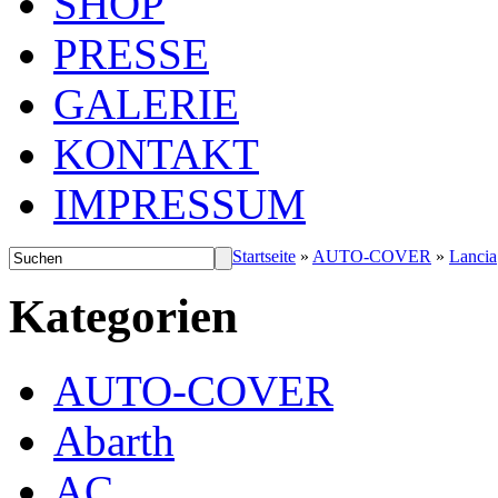
SHOP
PRESSE
GALERIE
KONTAKT
IMPRESSUM
Startseite
»
AUTO-COVER
»
Lancia
Kategorien
AUTO-COVER
Abarth
AC