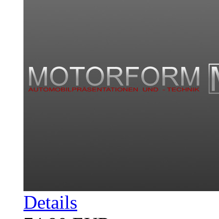
Details