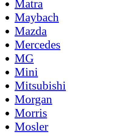
Matra
Maybach
Mazda
Mercedes
MG
Mini
Mitsubishi
Morgan
Morris
Mosler