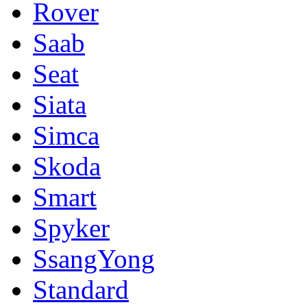
Rover
Saab
Seat
Siata
Simca
Skoda
Smart
Spyker
SsangYong
Standard