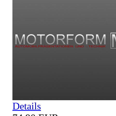
Details