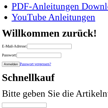
PDF-Anleitungen Downl
YouTube Anleitungen
Willkommen zurück!
E-Mail-Adresse:
Passwort:
Passwort vergessen?
Schnellkauf
Bitte geben Sie die Artike