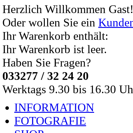
Herzlich Willkommen
Gast
Oder wollen Sie ein
Kunde
Ihr Warenkorb enthält:
Ihr Warenkorb ist leer.
Haben Sie Fragen?
033277 / 32 24 20
Werktags 9.30 bis 16.30 Uh
INFORMATION
FOTOGRAFIE