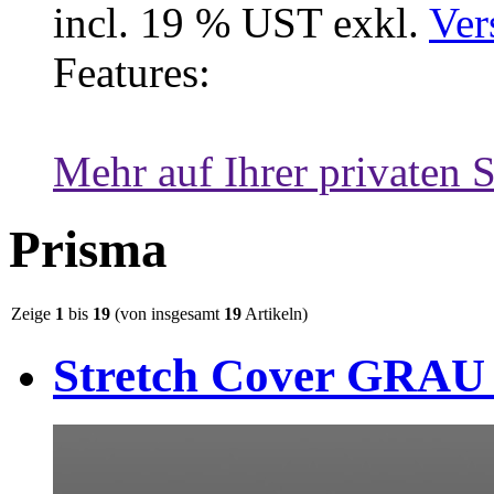
incl. 19 % UST exkl.
Ver
Features:
Mehr auf Ihrer privaten S
Prisma
Zeige
1
bis
19
(von insgesamt
19
Artikeln)
Stretch Cover GRAU 