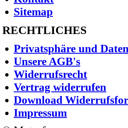
Sitemap
RECHTLICHES
Privatsphäre und Daten
Unsere AGB's
Widerrufsrecht
Vertrag widerrufen
Download Widerrufsfo
Impressum