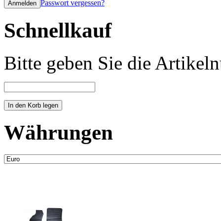
Passwort vergessen?
Schnellkauf
Bitte geben Sie die Artike
Währungen
Neue Artikel