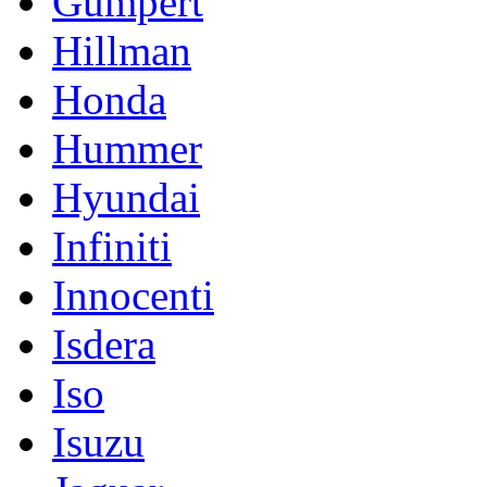
Gumpert
Hillman
Honda
Hummer
Hyundai
Infiniti
Innocenti
Isdera
Iso
Isuzu