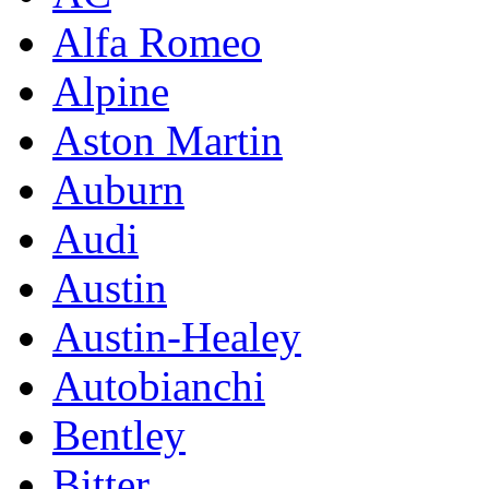
Alfa Romeo
Alpine
Aston Martin
Auburn
Audi
Austin
Austin-Healey
Autobianchi
Bentley
Bitter