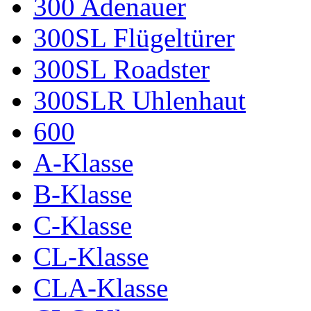
300 Adenauer
300SL Flügeltürer
300SL Roadster
300SLR Uhlenhaut
600
A-Klasse
B-Klasse
C-Klasse
CL-Klasse
CLA-Klasse