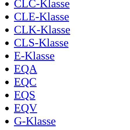
CLC-Klasse
CLE-Klasse
CLK-Klasse
CLS-Klasse
E-Klasse
EQA
EQC
EQS
EQV
G-Klasse