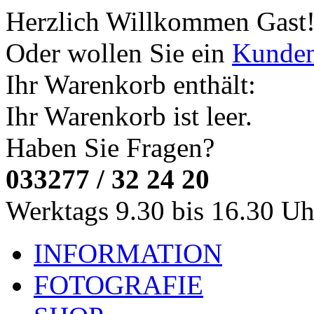
Herzlich Willkommen
Gast
Oder wollen Sie ein
Kunde
Ihr Warenkorb enthält:
Ihr Warenkorb ist leer.
Haben Sie Fragen?
033277 / 32 24 20
Werktags 9.30 bis 16.30 Uh
INFORMATION
FOTOGRAFIE