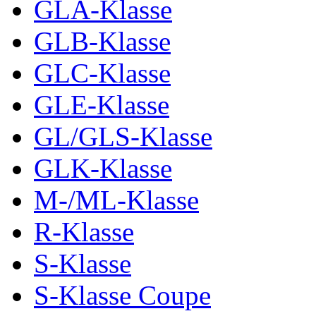
GLA-Klasse
GLB-Klasse
GLC-Klasse
GLE-Klasse
GL/GLS-Klasse
GLK-Klasse
M-/ML-Klasse
R-Klasse
S-Klasse
S-Klasse Coupe