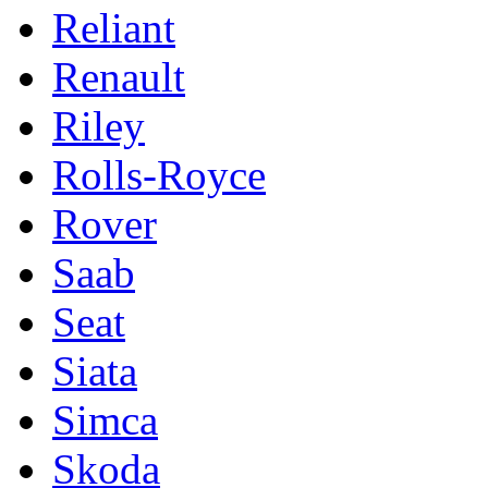
Reliant
Renault
Riley
Rolls-Royce
Rover
Saab
Seat
Siata
Simca
Skoda