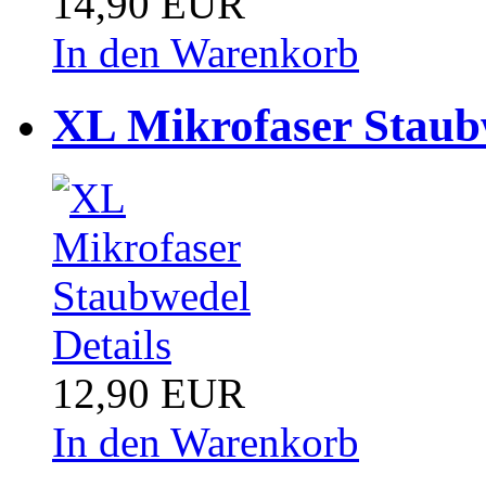
14,90 EUR
In den Warenkorb
XL Mikrofaser Staub
Details
12,90 EUR
In den Warenkorb