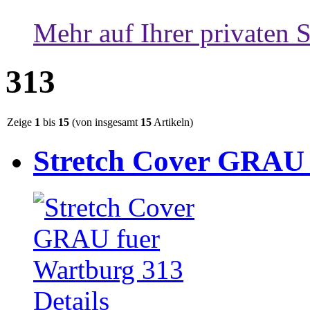
Mehr auf Ihrer privaten S
313
Zeige
1
bis
15
(von insgesamt
15
Artikeln)
Stretch Cover GRAU 
Details