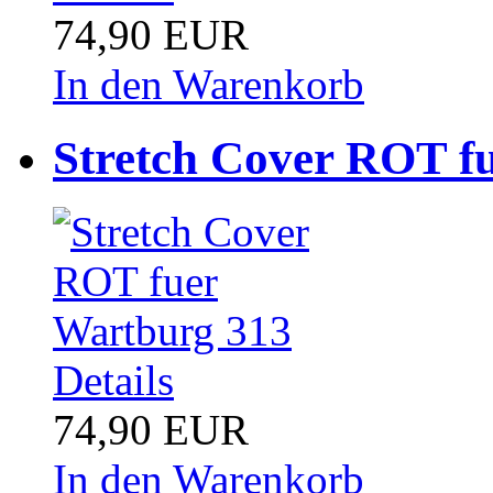
74,90 EUR
In den Warenkorb
Stretch Cover ROT f
Details
74,90 EUR
In den Warenkorb