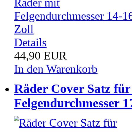
Details
44,90 EUR
In den Warenkorb
Räder Cover Satz für
Felgendurchmesser 17