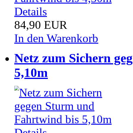
Details
84,90 EUR
In den Warenkorb
Netz zum Sichern ge
5,10m
Details