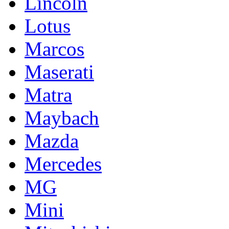
Lincoln
Lotus
Marcos
Maserati
Matra
Maybach
Mazda
Mercedes
MG
Mini