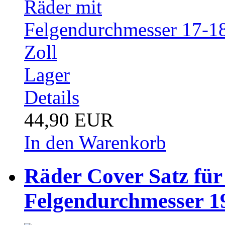
Lager
Details
44,90 EUR
In den Warenkorb
Räder Cover Satz für
Felgendurchmesser 19