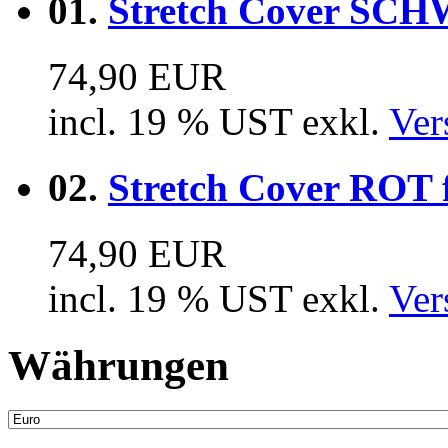
01.
Stretch Cover SCH
74,90 EUR
incl. 19 % UST exkl.
Ver
02.
Stretch Cover ROT 
74,90 EUR
incl. 19 % UST exkl.
Ver
Währungen