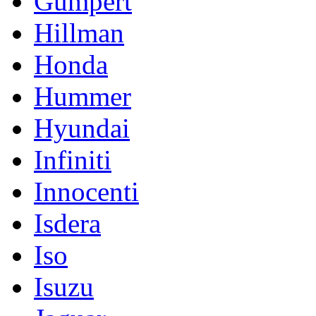
Gumpert
Hillman
Honda
Hummer
Hyundai
Infiniti
Innocenti
Isdera
Iso
Isuzu