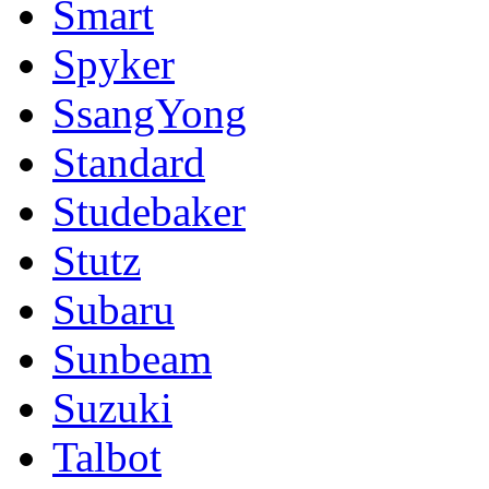
Smart
Spyker
SsangYong
Standard
Studebaker
Stutz
Subaru
Sunbeam
Suzuki
Talbot