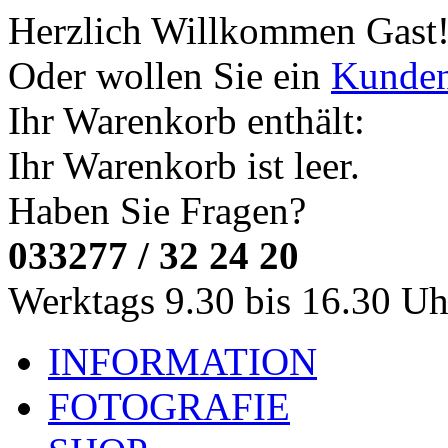
Herzlich Willkommen
Gast
Oder wollen Sie ein
Kunde
Ihr Warenkorb enthält:
Ihr Warenkorb ist leer.
Haben Sie Fragen?
033277 / 32 24 20
Werktags 9.30 bis 16.30 Uh
INFORMATION
FOTOGRAFIE