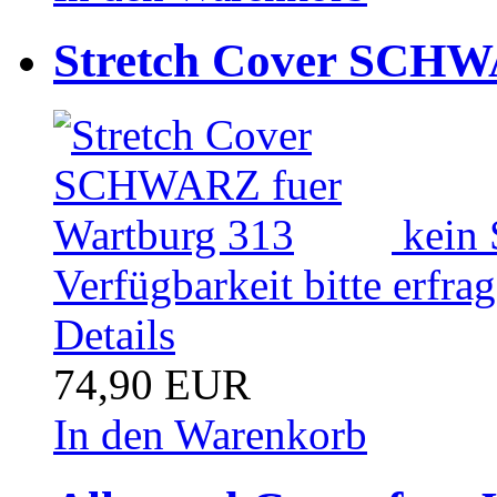
Stretch Cover SCHW
kein 
Verfügbarkeit bitte erfra
Details
74,90 EUR
In den Warenkorb