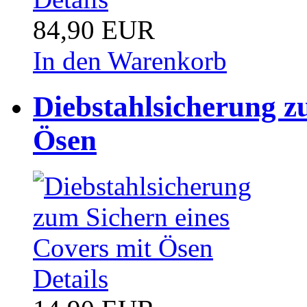
84,90 EUR
In den Warenkorb
Diebstahlsicherung z
Ösen
Details