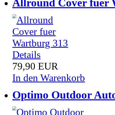
Allround Cover fuer
Details
79,90 EUR
In den Warenkorb
Optimo Outdoor Auto