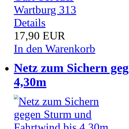
Details
17,90 EUR
In den Warenkorb
Netz zum Sichern ge
4,30m