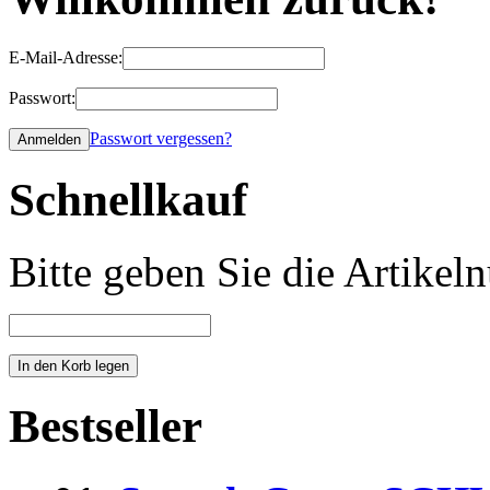
E-Mail-Adresse:
Passwort:
Passwort vergessen?
Schnellkauf
Bitte geben Sie die Artike
Bestseller