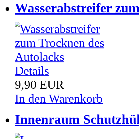
Wasserabstreifer zum
Details
9,90 EUR
In den Warenkorb
Innenraum Schutzhüll