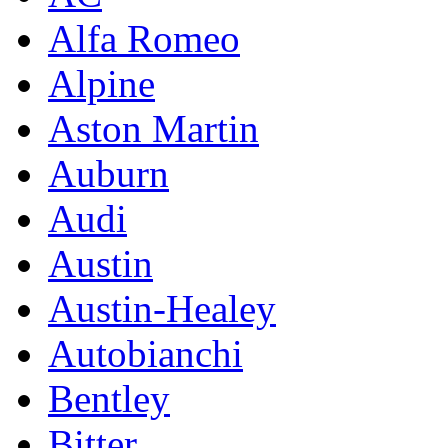
Alfa Romeo
Alpine
Aston Martin
Auburn
Audi
Austin
Austin-Healey
Autobianchi
Bentley
Bitter