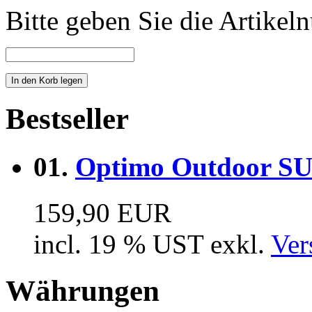
Bitte geben Sie die Artike
Bestseller
01.
Optimo Outdoor SUV
159,90 EUR
incl. 19 % UST exkl.
Ver
Währungen