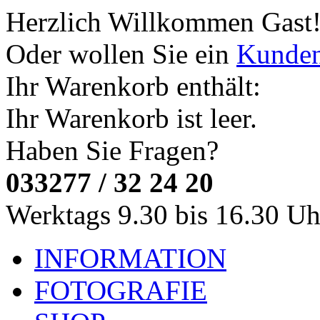
Herzlich Willkommen
Gast
Oder wollen Sie ein
Kunde
Ihr Warenkorb enthält:
Ihr Warenkorb ist leer.
Haben Sie Fragen?
033277 / 32 24 20
Werktags 9.30 bis 16.30 Uh
INFORMATION
FOTOGRAFIE