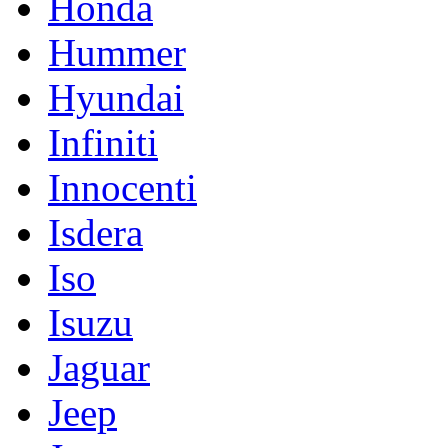
Honda
Hummer
Hyundai
Infiniti
Innocenti
Isdera
Iso
Isuzu
Jaguar
Jeep