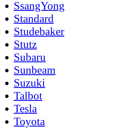
SsangYong
Standard
Studebaker
Stutz
Subaru
Sunbeam
Suzuki
Talbot
Tesla
Toyota