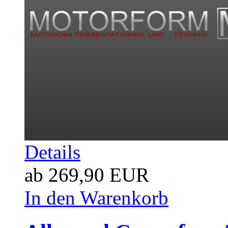
Details
ab 269,90 EUR
In den Warenkorb