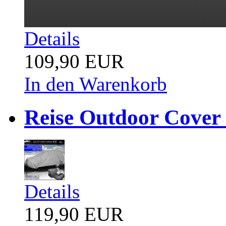
Details
109,90 EUR
In den Warenkorb
Reise Outdoor Cover 
Details
119,90 EUR