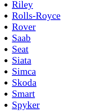
Riley
Rolls-Royce
Rover
Saab
Seat
Siata
Simca
Skoda
Smart
Spyker