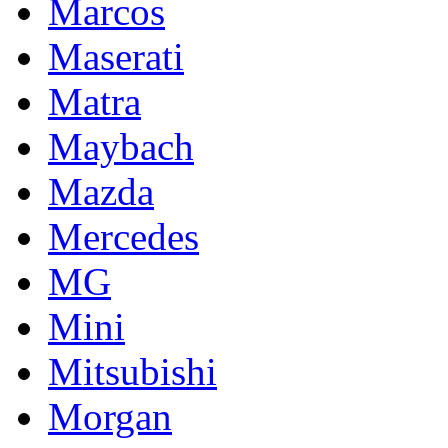
Marcos
Maserati
Matra
Maybach
Mazda
Mercedes
MG
Mini
Mitsubishi
Morgan