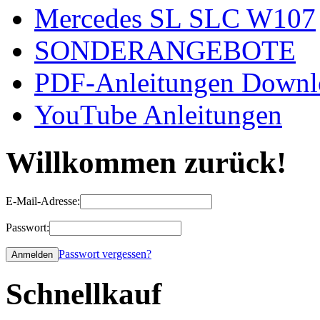
Mercedes SL SLC W107
SONDERANGEBOTE
PDF-Anleitungen Downl
YouTube Anleitungen
Willkommen zurück!
E-Mail-Adresse:
Passwort:
Passwort vergessen?
Schnellkauf