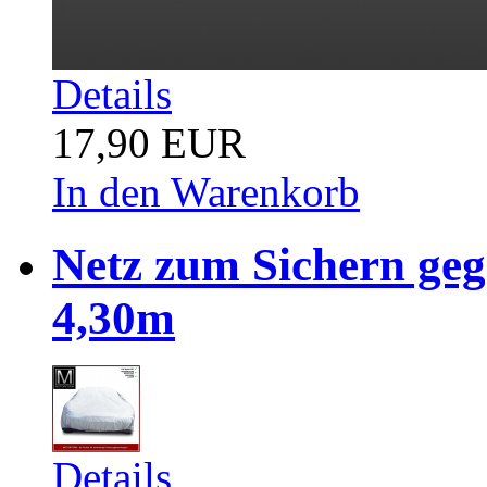
Details
17,90 EUR
In den Warenkorb
Netz zum Sichern ge
4,30m
Details