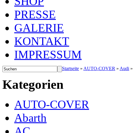
SHOP
PRESSE
GALERIE
KONTAKT
IMPRESSUM
Startseite
»
AUTO-COVER
»
Audi
Kategorien
AUTO-COVER
Abarth
AC