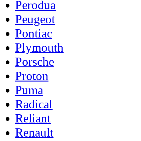
Perodua
Peugeot
Pontiac
Plymouth
Porsche
Proton
Puma
Radical
Reliant
Renault