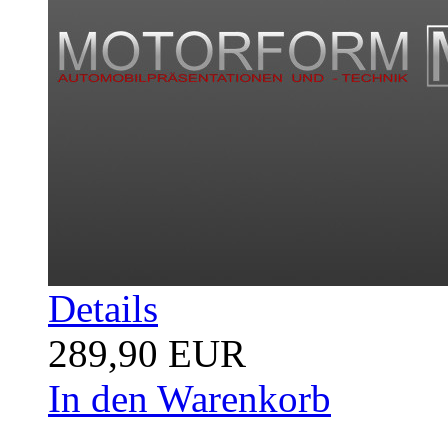
Details
289,90 EUR
In den Warenkorb