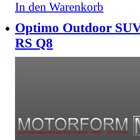
In den Warenkorb
Optimo Outdoor SUV 
RS Q8