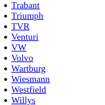
Trabant
Triumph
TVR
Venturi
VW
Volvo
Wartburg
Wiesmann
Westfield
Willys