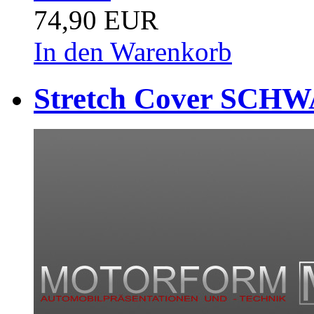
74,90 EUR
In den Warenkorb
Stretch Cover SCHW