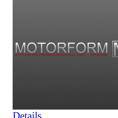
Details