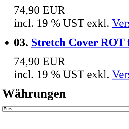
74,90 EUR
incl. 19 % UST exkl.
Ver
03.
Stretch Cover ROT 
74,90 EUR
incl. 19 % UST exkl.
Ver
Währungen
Neue Artikel