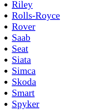
Riley
Rolls-Royce
Rover
Saab
Seat
Siata
Simca
Skoda
Smart
Spyker