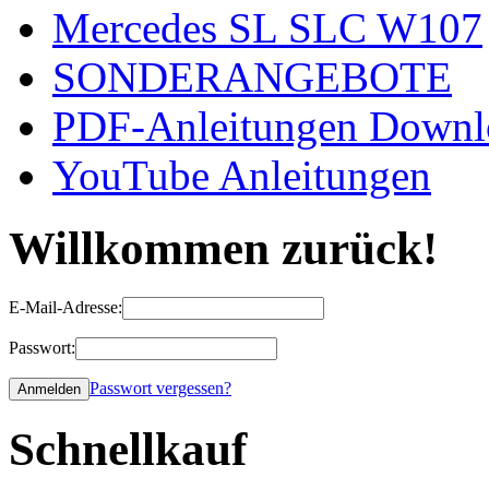
Mercedes SL SLC W107
SONDERANGEBOTE
PDF-Anleitungen Downl
YouTube Anleitungen
Willkommen zurück!
E-Mail-Adresse:
Passwort:
Passwort vergessen?
Schnellkauf