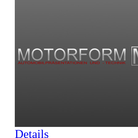
Details