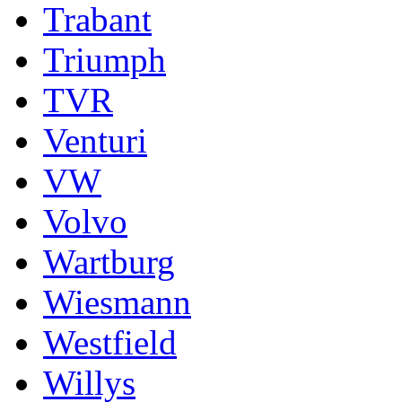
Trabant
Triumph
TVR
Venturi
VW
Volvo
Wartburg
Wiesmann
Westfield
Willys