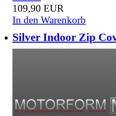
109,90 EUR
In den Warenkorb
Silver Indoor Zip Co