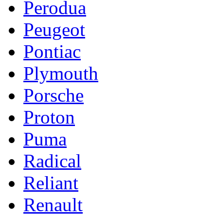
Perodua
Peugeot
Pontiac
Plymouth
Porsche
Proton
Puma
Radical
Reliant
Renault