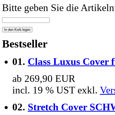
Bitte geben Sie die Artike
Bestseller
01.
Class Luxus Cover 
ab 269,90 EUR
incl. 19 % UST exkl.
Ver
02.
Stretch Cover SCH