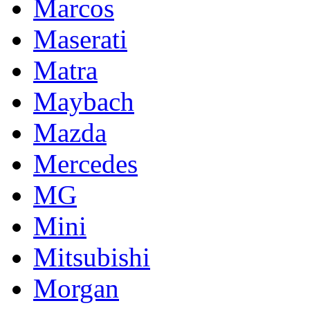
Marcos
Maserati
Matra
Maybach
Mazda
Mercedes
MG
Mini
Mitsubishi
Morgan