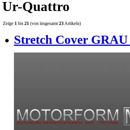
Ur-Quattro
Zeige
1
bis
21
(von insgesamt
23
Artikeln)
Stretch Cover GRAU 