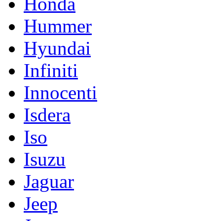
Honda
Hummer
Hyundai
Infiniti
Innocenti
Isdera
Iso
Isuzu
Jaguar
Jeep