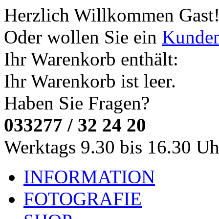
Herzlich Willkommen
Gast
Oder wollen Sie ein
Kunde
Ihr Warenkorb enthält:
Ihr Warenkorb ist leer.
Haben Sie Fragen?
033277 / 32 24 20
Werktags 9.30 bis 16.30 Uh
INFORMATION
FOTOGRAFIE