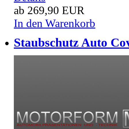
ab 269,90 EUR
In den Warenkorb
Staubschutz Auto Cov