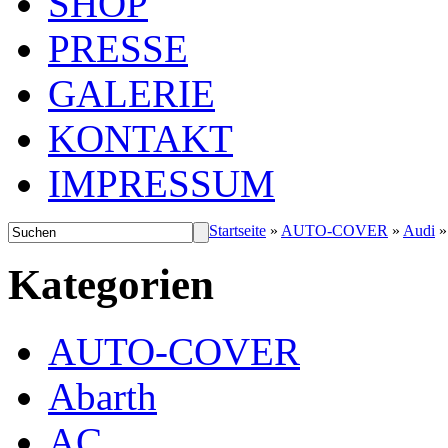
SHOP
PRESSE
GALERIE
KONTAKT
IMPRESSUM
Startseite
»
AUTO-COVER
»
Audi
Kategorien
AUTO-COVER
Abarth
AC