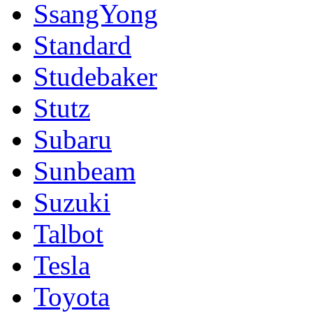
SsangYong
Standard
Studebaker
Stutz
Subaru
Sunbeam
Suzuki
Talbot
Tesla
Toyota