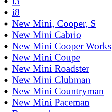
i3
i8
New Mini, Cooper, S
New Mini Cabrio
New Mini Cooper Works
New Mini Coupe
New Mini Roadster
New Mini Clubman
New Mini Countryman
New Mini Paceman