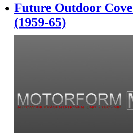
Future Outdoor Cov
(1959-65)