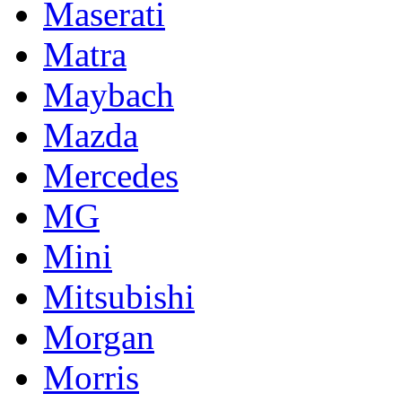
Maserati
Matra
Maybach
Mazda
Mercedes
MG
Mini
Mitsubishi
Morgan
Morris