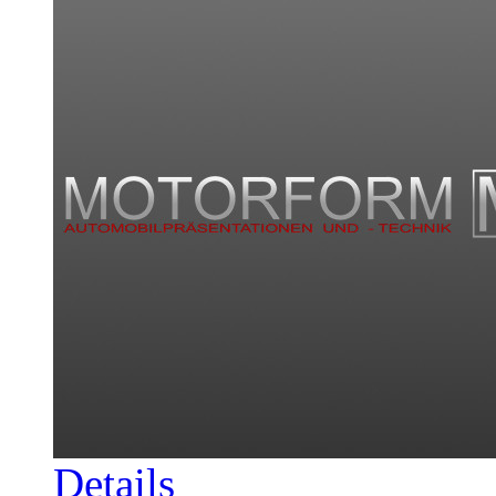
Details