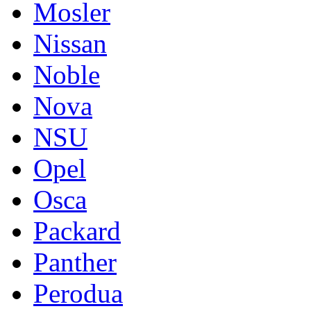
Mosler
Nissan
Noble
Nova
NSU
Opel
Osca
Packard
Panther
Perodua