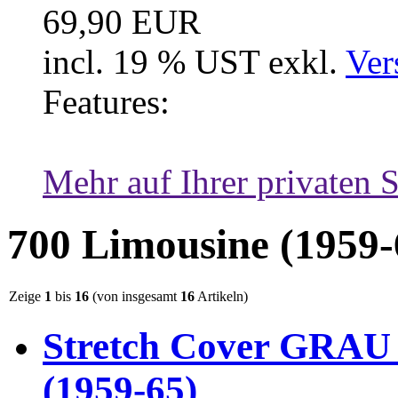
69,90 EUR
incl. 19 % UST exkl.
Ver
Features:
Mehr auf Ihrer privaten S
700 Limousine (1959-
Zeige
1
bis
16
(von insgesamt
16
Artikeln)
Stretch Cover GRAU
(1959-65)