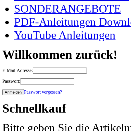
SONDERANGEBOTE
PDF-Anleitungen Downl
YouTube Anleitungen
Willkommen zurück!
E-Mail-Adresse:
Passwort:
Passwort vergessen?
Schnellkauf
Bitte geben Sie die Artike