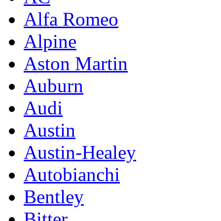
Alfa Romeo
Alpine
Aston Martin
Auburn
Audi
Austin
Austin-Healey
Autobianchi
Bentley
Bitter