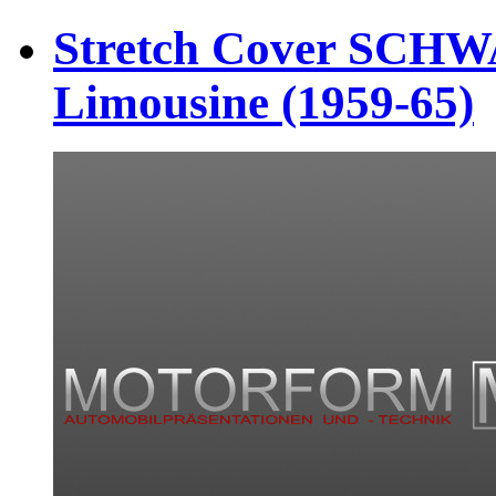
Stretch Cover SCH
Limousine (1959-65)