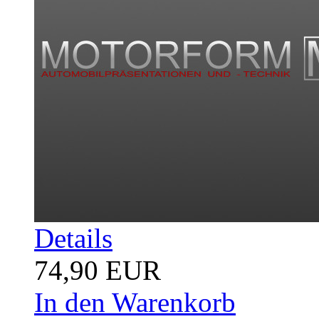
Details
74,90 EUR
In den Warenkorb