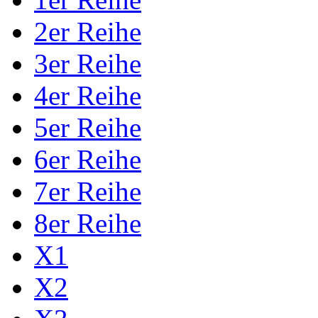
2er Reihe
3er Reihe
4er Reihe
5er Reihe
6er Reihe
7er Reihe
8er Reihe
X1
X2