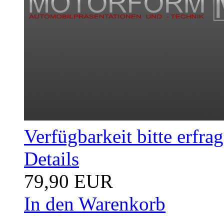
Verfügbarkeit bitte erfra
Details
79,90 EUR
In den Warenkorb