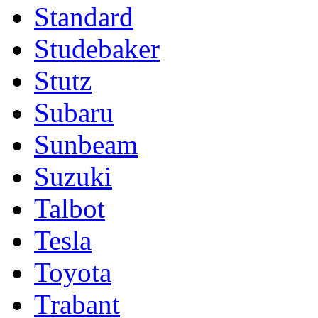
Standard
Studebaker
Stutz
Subaru
Sunbeam
Suzuki
Talbot
Tesla
Toyota
Trabant