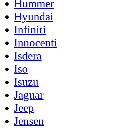
Hummer
Hyundai
Infiniti
Innocenti
Isdera
Iso
Isuzu
Jaguar
Jeep
Jensen