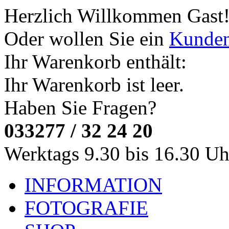
Herzlich Willkommen
Gast
Oder wollen Sie ein
Kunde
Ihr Warenkorb enthält:
Ihr Warenkorb ist leer.
Haben Sie Fragen?
033277 / 32 24 20
Werktags 9.30 bis 16.30 Uh
INFORMATION
FOTOGRAFIE