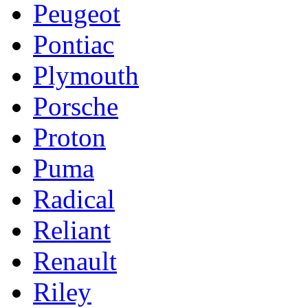
Peugeot
Pontiac
Plymouth
Porsche
Proton
Puma
Radical
Reliant
Renault
Riley