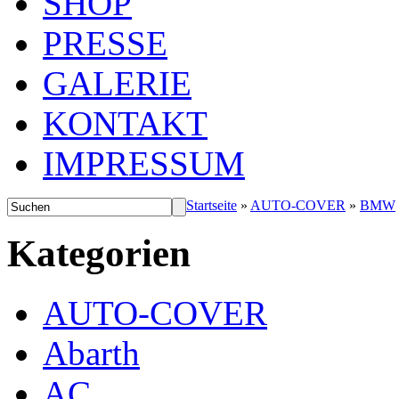
SHOP
PRESSE
GALERIE
KONTAKT
IMPRESSUM
Startseite
»
AUTO-COVER
»
BMW
Kategorien
AUTO-COVER
Abarth
AC