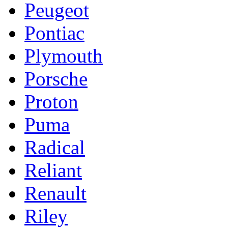
Peugeot
Pontiac
Plymouth
Porsche
Proton
Puma
Radical
Reliant
Renault
Riley