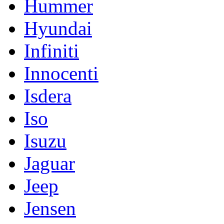
Hummer
Hyundai
Infiniti
Innocenti
Isdera
Iso
Isuzu
Jaguar
Jeep
Jensen