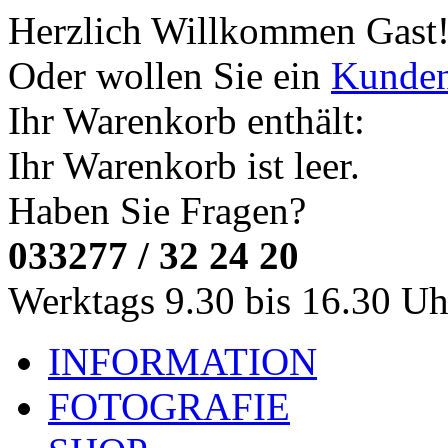
Herzlich Willkommen
Gast
Oder wollen Sie ein
Kunde
Ihr Warenkorb enthält:
Ihr Warenkorb ist leer.
Haben Sie Fragen?
033277 / 32 24 20
Werktags 9.30 bis 16.30 Uh
INFORMATION
FOTOGRAFIE