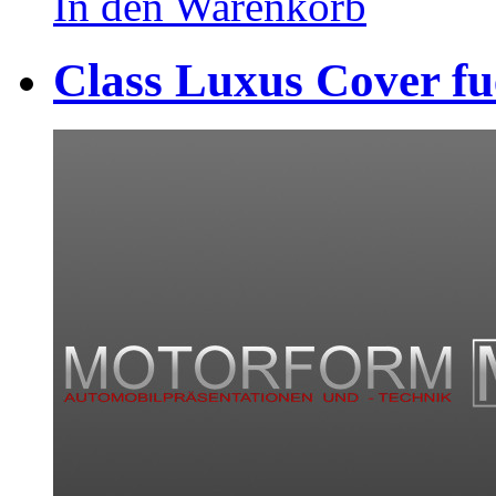
In den Warenkorb
Class Luxus Cover fu