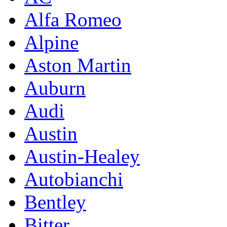
Alfa Romeo
Alpine
Aston Martin
Auburn
Audi
Austin
Austin-Healey
Autobianchi
Bentley
Bitter