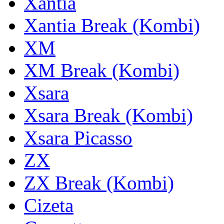
Xantia
Xantia Break (Kombi)
XM
XM Break (Kombi)
Xsara
Xsara Break (Kombi)
Xsara Picasso
ZX
ZX Break (Kombi)
Cizeta