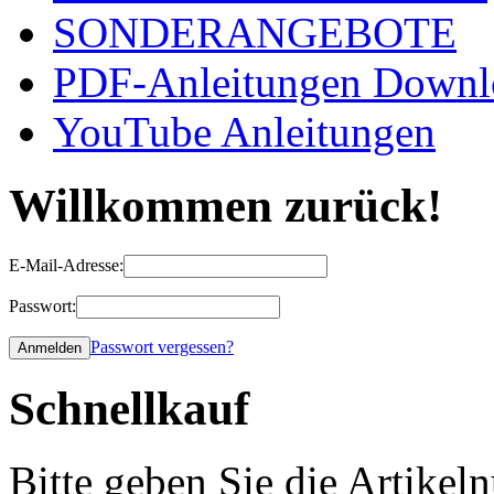
SONDERANGEBOTE
PDF-Anleitungen Downl
YouTube Anleitungen
Willkommen zurück!
E-Mail-Adresse:
Passwort:
Passwort vergessen?
Schnellkauf
Bitte geben Sie die Artike