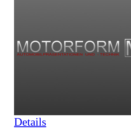
Details