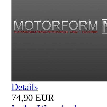
Details
74,90 EUR