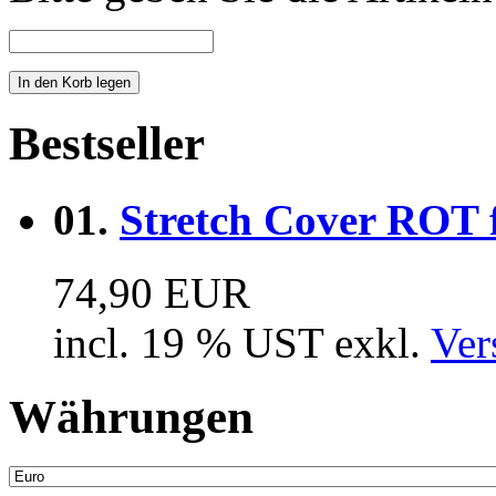
Bestseller
01.
Stretch Cover ROT 
74,90 EUR
incl. 19 % UST exkl.
Ver
Währungen