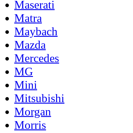
Maserati
Matra
Maybach
Mazda
Mercedes
MG
Mini
Mitsubishi
Morgan
Morris