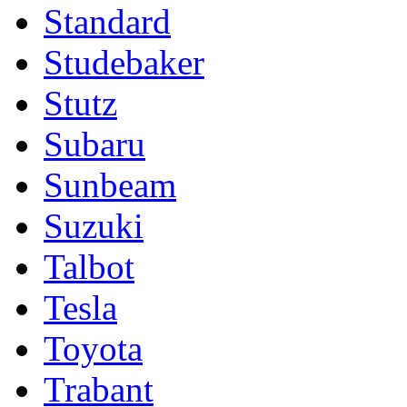
Standard
Studebaker
Stutz
Subaru
Sunbeam
Suzuki
Talbot
Tesla
Toyota
Trabant