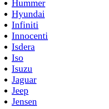
Hummer
Hyundai
Infiniti
Innocenti
Isdera
Iso
Isuzu
Jaguar
Jeep
Jensen