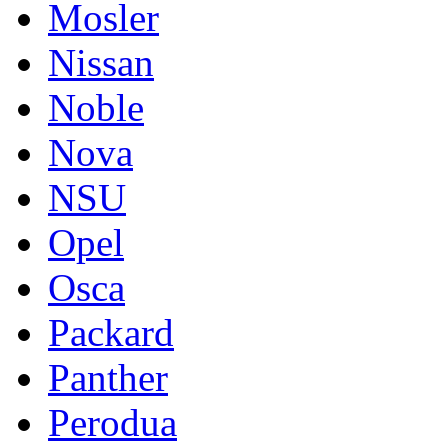
Mosler
Nissan
Noble
Nova
NSU
Opel
Osca
Packard
Panther
Perodua