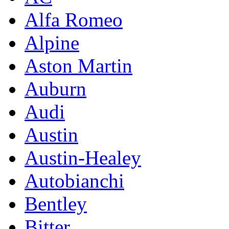
Alfa Romeo
Alpine
Aston Martin
Auburn
Audi
Austin
Austin-Healey
Autobianchi
Bentley
Bitter