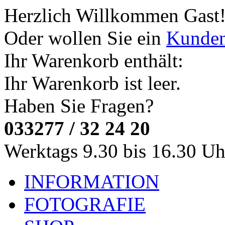
Herzlich Willkommen
Gast
Oder wollen Sie ein
Kunde
Ihr Warenkorb enthält:
Ihr Warenkorb ist leer.
Haben Sie Fragen?
033277 / 32 24 20
Werktags 9.30 bis 16.30 Uh
INFORMATION
FOTOGRAFIE