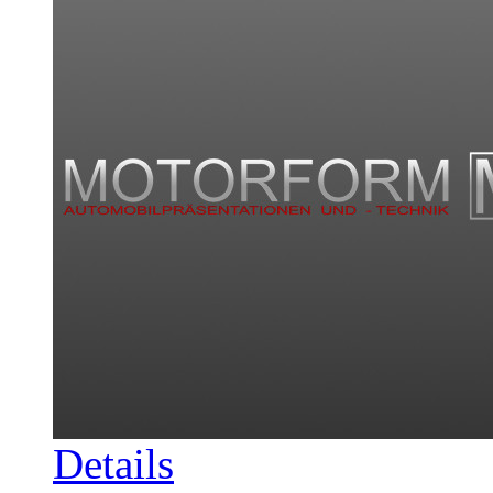
Details