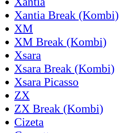
Xantia
Xantia Break (Kombi)
XM
XM Break (Kombi)
Xsara
Xsara Break (Kombi)
Xsara Picasso
ZX
ZX Break (Kombi)
Cizeta