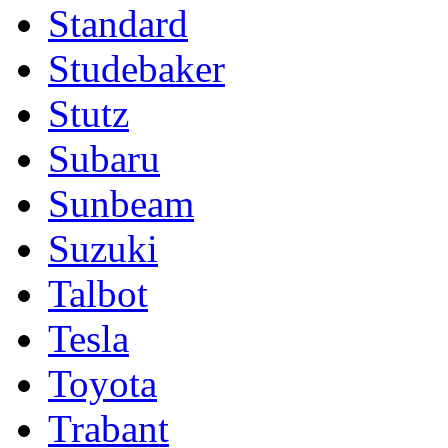
Standard
Studebaker
Stutz
Subaru
Sunbeam
Suzuki
Talbot
Tesla
Toyota
Trabant