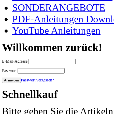
SONDERANGEBOTE
PDF-Anleitungen Downl
YouTube Anleitungen
Willkommen zurück!
E-Mail-Adresse:
Passwort:
Passwort vergessen?
Schnellkauf
Bitte geben Sie die Artike