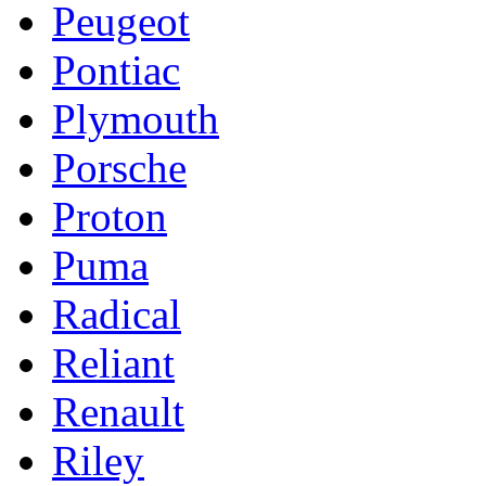
Peugeot
Pontiac
Plymouth
Porsche
Proton
Puma
Radical
Reliant
Renault
Riley