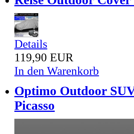
Details
119,90 EUR
In den Warenkorb
Optimo Outdoor SUV 
Picasso