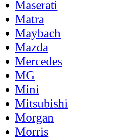
Maserati
Matra
Maybach
Mazda
Mercedes
MG
Mini
Mitsubishi
Morgan
Morris