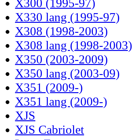
X300 (1995-97)
X330 lang (1995-97)
X308 (1998-2003)
X308 lang (1998-2003)
X350 (2003-2009)
X350 lang (2003-09)
X351 (2009-)
X351 lang (2009-)
XJS
XJS Cabriolet