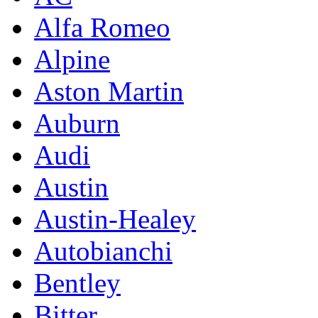
Alfa Romeo
Alpine
Aston Martin
Auburn
Audi
Austin
Austin-Healey
Autobianchi
Bentley
Bitter