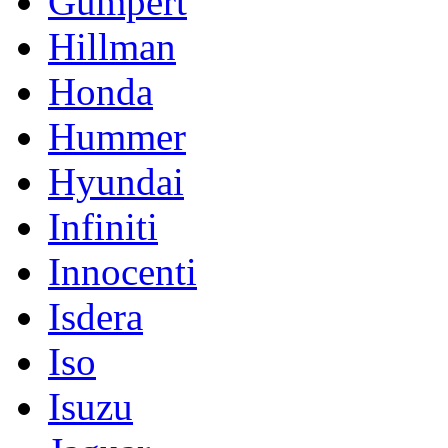
Gumpert
Hillman
Honda
Hummer
Hyundai
Infiniti
Innocenti
Isdera
Iso
Isuzu