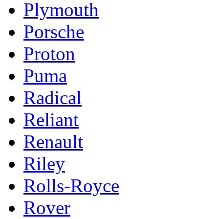
Plymouth
Porsche
Proton
Puma
Radical
Reliant
Renault
Riley
Rolls-Royce
Rover