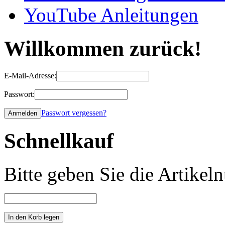
YouTube Anleitungen
Willkommen zurück!
E-Mail-Adresse:
Passwort:
Passwort vergessen?
Schnellkauf
Bitte geben Sie die Artike