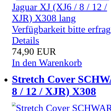
Verfügbarkeit bitte erfra
Details
74,90 EUR
In den Warenkorb
Stretch Cover SCHWA
8 / 12 / XJR) X308