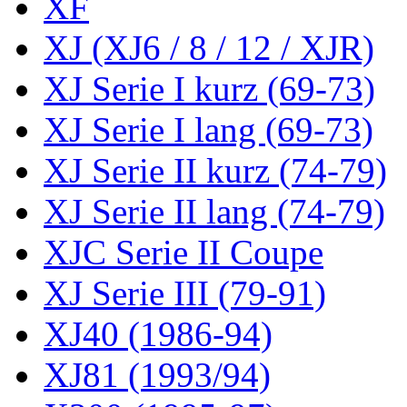
XF
XJ (XJ6 / 8 / 12 / XJR)
XJ Serie I kurz (69-73)
XJ Serie I lang (69-73)
XJ Serie II kurz (74-79)
XJ Serie II lang (74-79)
XJC Serie II Coupe
XJ Serie III (79-91)
XJ40 (1986-94)
XJ81 (1993/94)