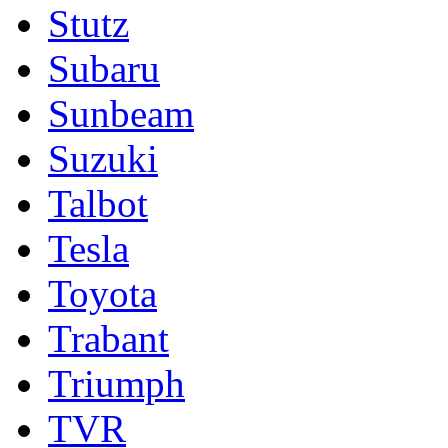
Stutz
Subaru
Sunbeam
Suzuki
Talbot
Tesla
Toyota
Trabant
Triumph
TVR