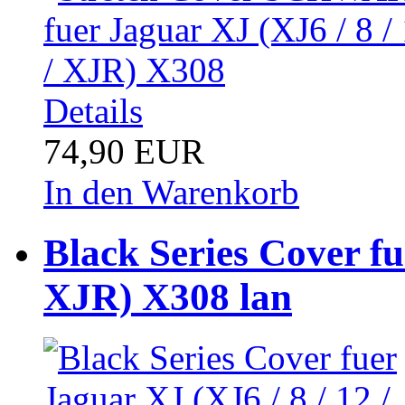
Details
74,90 EUR
In den Warenkorb
Black Series Cover fu
XJR) X308 lan