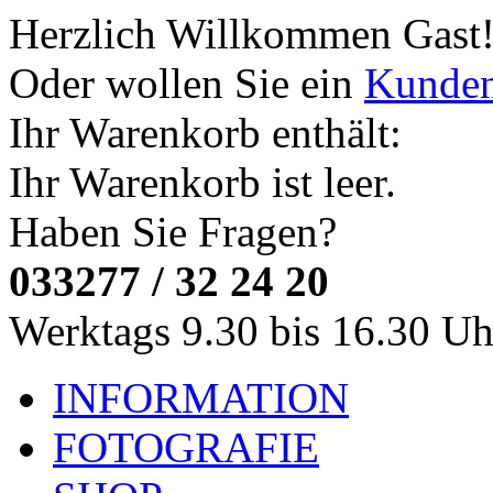
Herzlich Willkommen
Gast
Oder wollen Sie ein
Kunde
Ihr Warenkorb enthält:
Ihr Warenkorb ist leer.
Haben Sie Fragen?
033277 / 32 24 20
Werktags 9.30 bis 16.30 Uh
INFORMATION
FOTOGRAFIE