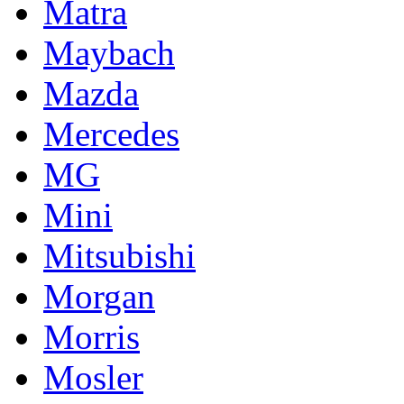
Matra
Maybach
Mazda
Mercedes
MG
Mini
Mitsubishi
Morgan
Morris
Mosler