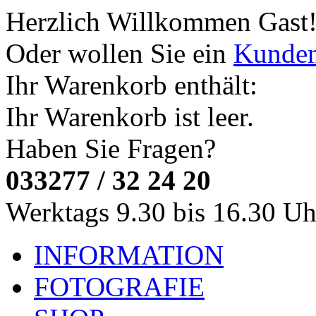
Herzlich Willkommen
Gast
Oder wollen Sie ein
Kunde
Ihr Warenkorb enthält:
Ihr Warenkorb ist leer.
Haben Sie Fragen?
033277 / 32 24 20
Werktags 9.30 bis 16.30 Uh
INFORMATION
FOTOGRAFIE