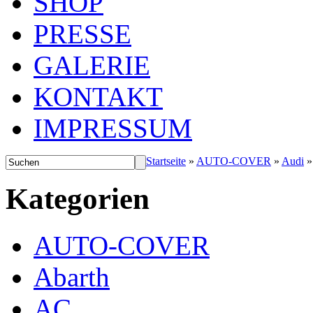
SHOP
PRESSE
GALERIE
KONTAKT
IMPRESSUM
Startseite
»
AUTO-COVER
»
Audi
Kategorien
AUTO-COVER
Abarth
AC