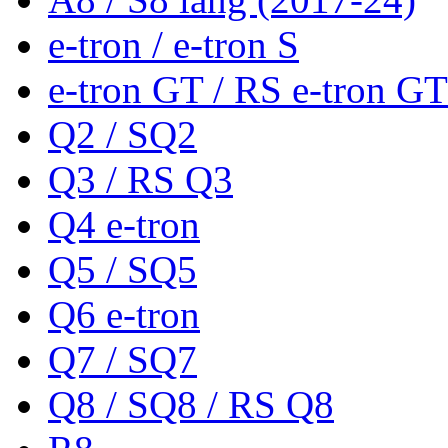
e-tron / e-tron S
e-tron GT / RS e-tron GT
Q2 / SQ2
Q3 / RS Q3
Q4 e-tron
Q5 / SQ5
Q6 e-tron
Q7 / SQ7
Q8 / SQ8 / RS Q8