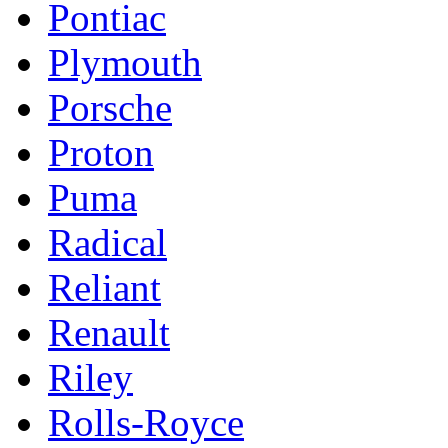
Pontiac
Plymouth
Porsche
Proton
Puma
Radical
Reliant
Renault
Riley
Rolls-Royce