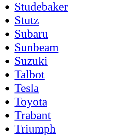
Studebaker
Stutz
Subaru
Sunbeam
Suzuki
Talbot
Tesla
Toyota
Trabant
Triumph