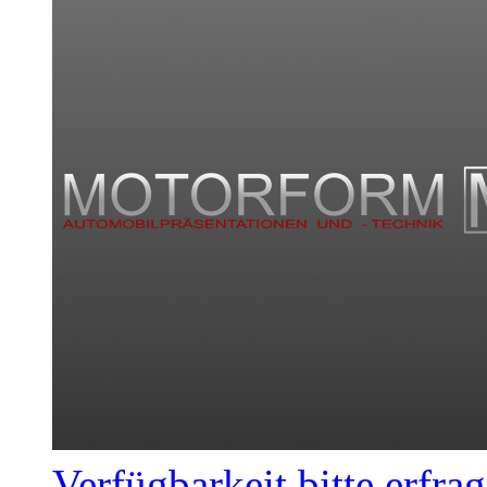
Verfügbarkeit bitte erfra