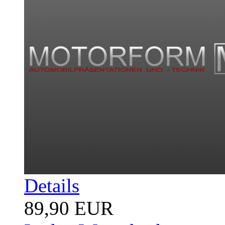
Details
89,90 EUR