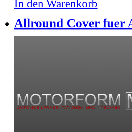
In den Warenkorb
Allround Cover fuer 