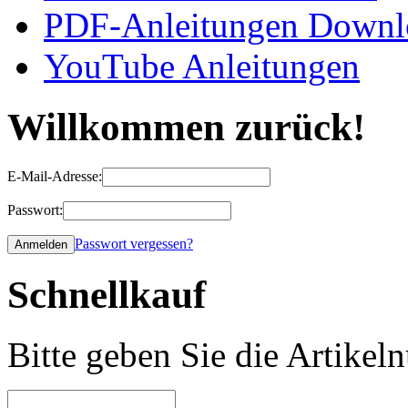
PDF-Anleitungen Downl
YouTube Anleitungen
Willkommen zurück!
E-Mail-Adresse:
Passwort:
Passwort vergessen?
Schnellkauf
Bitte geben Sie die Artike