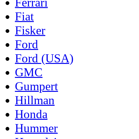
Ferrari
Fiat
Fisker
Ford
Ford (USA)
GMC
Gumpert
Hillman
Honda
Hummer