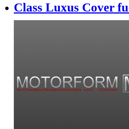
Class Luxus Cover fu