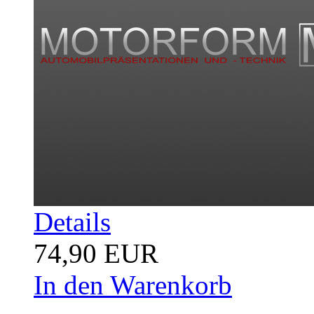
Details
74,90 EUR
In den Warenkorb