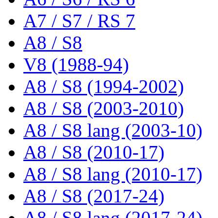
A7 / S7 / RS 7
A8 / S8
V8 (1988-94)
A8 / S8 (1994-2002)
A8 / S8 (2003-2010)
A8 / S8 lang (2003-10)
A8 / S8 (2010-17)
A8 / S8 lang (2010-17)
A8 / S8 (2017-24)
A8 / S8 lang (2017-24)