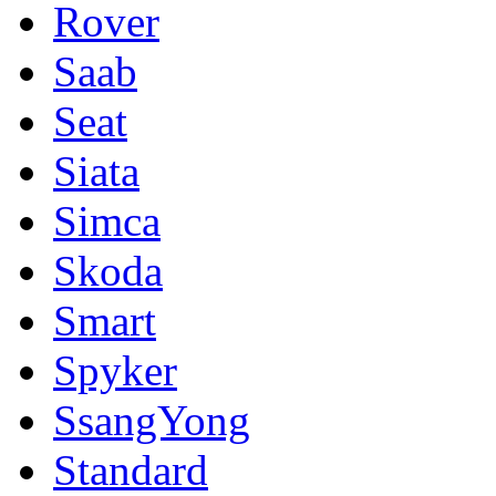
Rover
Saab
Seat
Siata
Simca
Skoda
Smart
Spyker
SsangYong
Standard