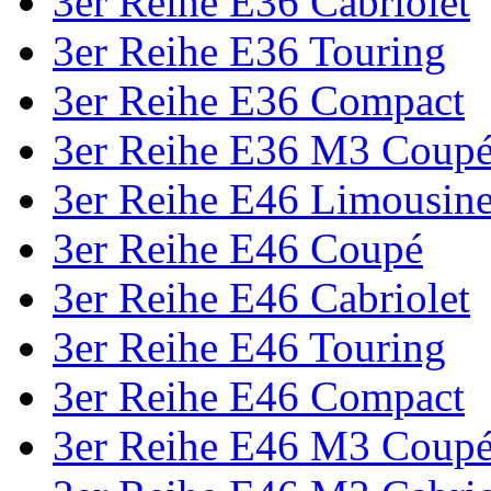
3er Reihe E36 Cabriolet
3er Reihe E36 Touring
3er Reihe E36 Compact
3er Reihe E36 M3 Coup
3er Reihe E46 Limousin
3er Reihe E46 Coupé
3er Reihe E46 Cabriolet
3er Reihe E46 Touring
3er Reihe E46 Compact
3er Reihe E46 M3 Coup