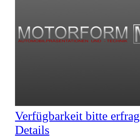
Verfügbarkeit bitte erfra
Details