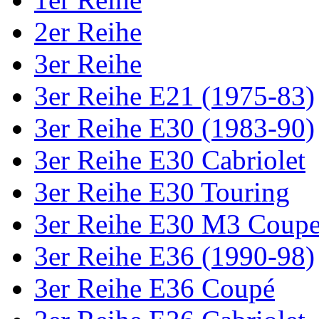
2er Reihe
3er Reihe
3er Reihe E21 (1975-83)
3er Reihe E30 (1983-90)
3er Reihe E30 Cabriolet
3er Reihe E30 Touring
3er Reihe E30 M3 Coup
3er Reihe E36 (1990-98)
3er Reihe E36 Coupé