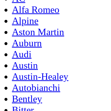
Alfa Romeo
Alpine
Aston Martin
Auburn
Audi
Austin
Austin-Healey
Autobianchi
Bentley
Bitter