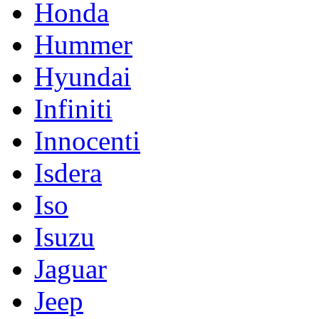
Honda
Hummer
Hyundai
Infiniti
Innocenti
Isdera
Iso
Isuzu
Jaguar
Jeep