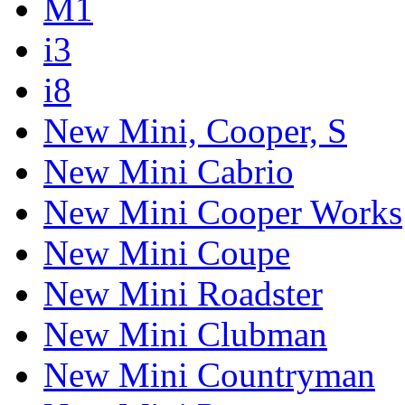
M1
i3
i8
New Mini, Cooper, S
New Mini Cabrio
New Mini Cooper Works
New Mini Coupe
New Mini Roadster
New Mini Clubman
New Mini Countryman