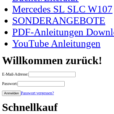
Mercedes SL SLC W107
SONDERANGEBOTE
PDF-Anleitungen Downl
YouTube Anleitungen
Willkommen zurück!
E-Mail-Adresse:
Passwort:
Passwort vergessen?
Schnellkauf