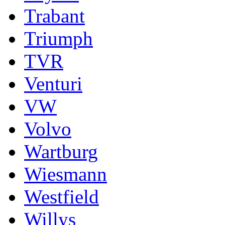
Trabant
Triumph
TVR
Venturi
VW
Volvo
Wartburg
Wiesmann
Westfield
Willys