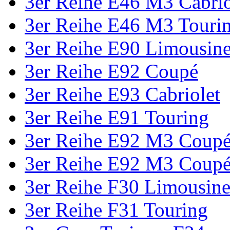
3er Reihe E46 M3 Cabri
3er Reihe E46 M3 Touri
3er Reihe E90 Limousin
3er Reihe E92 Coupé
3er Reihe E93 Cabriolet
3er Reihe E91 Touring
3er Reihe E92 M3 Coup
3er Reihe E92 M3 Coup
3er Reihe F30 Limousin
3er Reihe F31 Touring