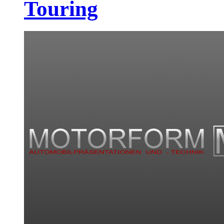
Touring