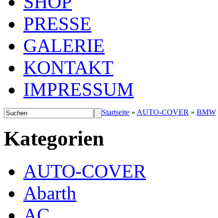
SHOP
PRESSE
GALERIE
KONTAKT
IMPRESSUM
Startseite
»
AUTO-COVER
»
BMW
Kategorien
AUTO-COVER
Abarth
AC