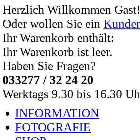
Herzlich Willkommen
Gast
Oder wollen Sie ein
Kunde
Ihr Warenkorb enthält:
Ihr Warenkorb ist leer.
Haben Sie Fragen?
033277 / 32 24 20
Werktags 9.30 bis 16.30 Uh
INFORMATION
FOTOGRAFIE