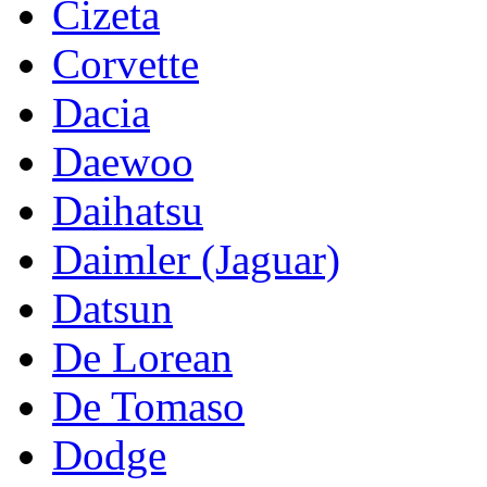
Cizeta
Corvette
Dacia
Daewoo
Daihatsu
Daimler (Jaguar)
Datsun
De Lorean
De Tomaso
Dodge