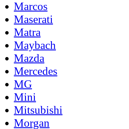
Marcos
Maserati
Matra
Maybach
Mazda
Mercedes
MG
Mini
Mitsubishi
Morgan