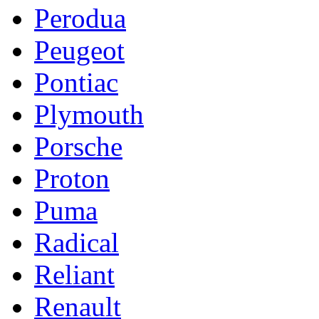
Perodua
Peugeot
Pontiac
Plymouth
Porsche
Proton
Puma
Radical
Reliant
Renault